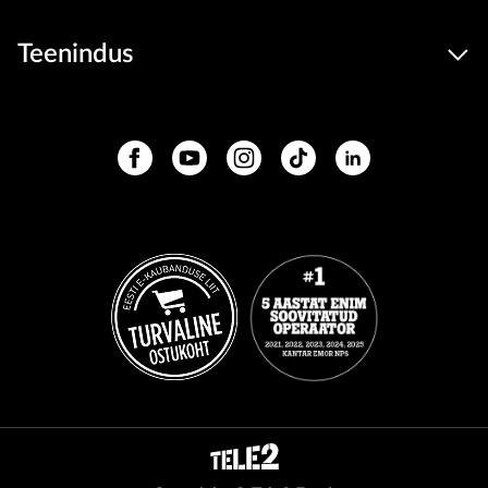
Teenindus