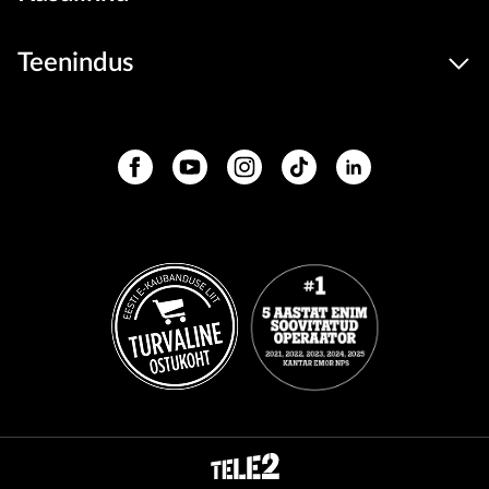
Teenindus