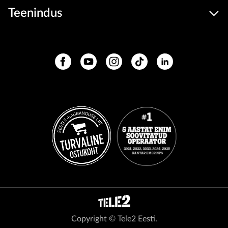
Teenindus
Copyright © Tele2 Eesti.