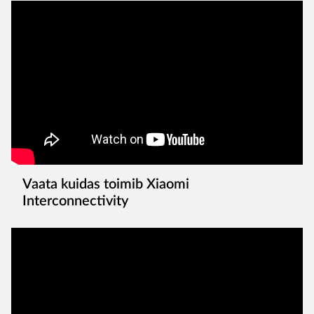
Vaata kuidas toimib Xiaomi
Interconnectivity