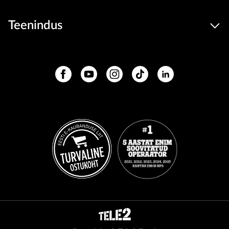
Teenindus