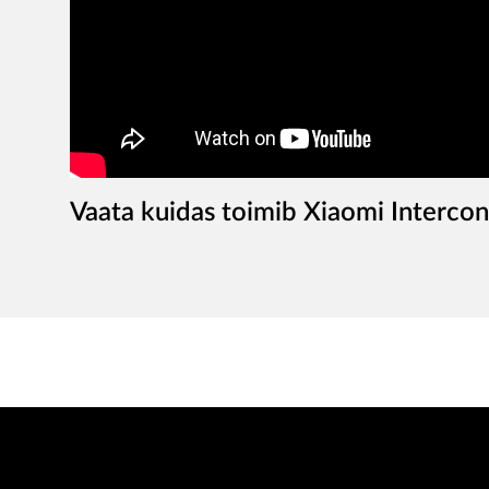
Vaata kuidas toimib Xiaomi Intercon