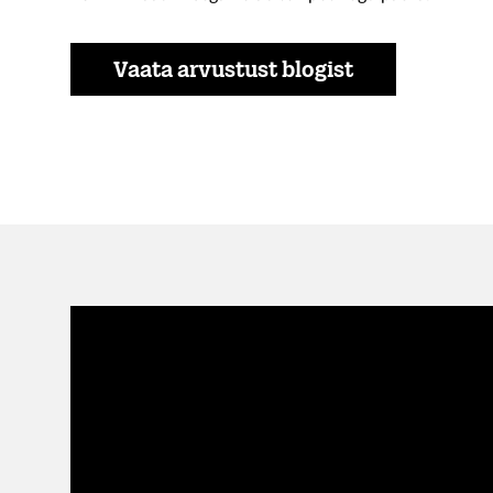
Vaata arvustust blogist