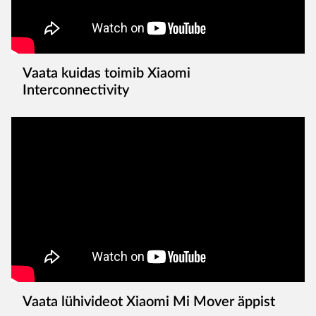
Vaata kuidas toimib Xiaomi
Interconnectivity
Vaata lühivideot Xiaomi Mi Mover äppist