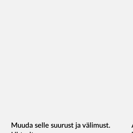
Muuda selle suurust ja välimust.