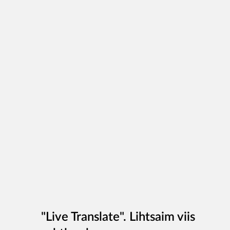
"Live Translate". Lihtsaim viis