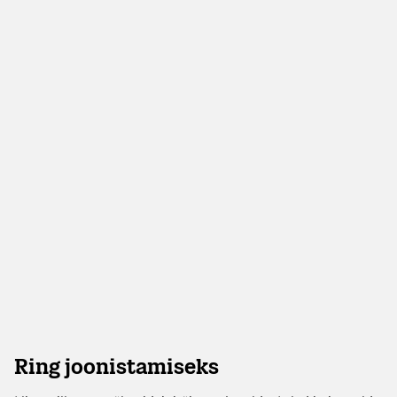
Ring joonistamiseks