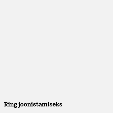
Ring joonistamiseks