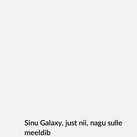
Sinu Galaxy, just nii, nagu sulle
meeldib