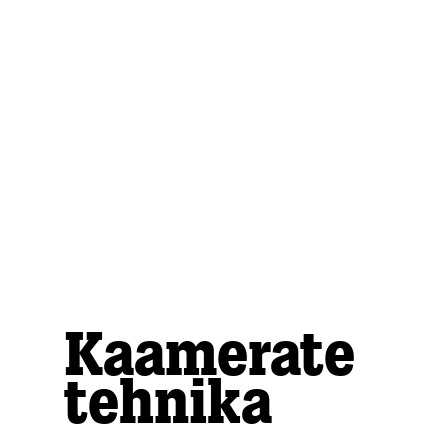
Kaamerate
tehnika