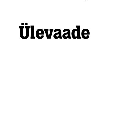
Ülevaade