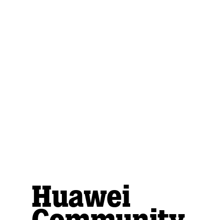
Huawei