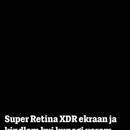
Super Retina XDR ekraan ja