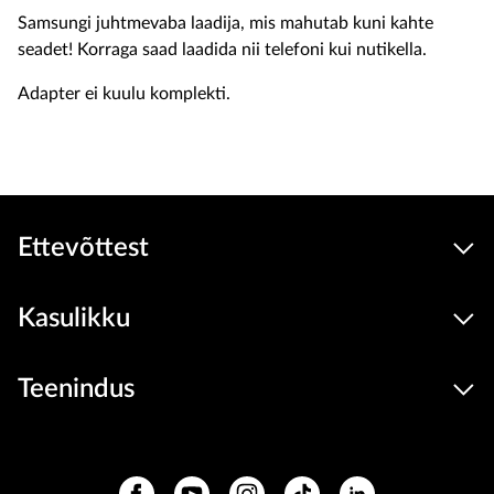
Samsungi juhtmevaba laadija, mis mahutab kuni kahte
seadet! Korraga saad laadida nii telefoni kui nutikella.
Adapter ei kuulu komplekti.
Ettevõttest
Kasulikku
Teenindus