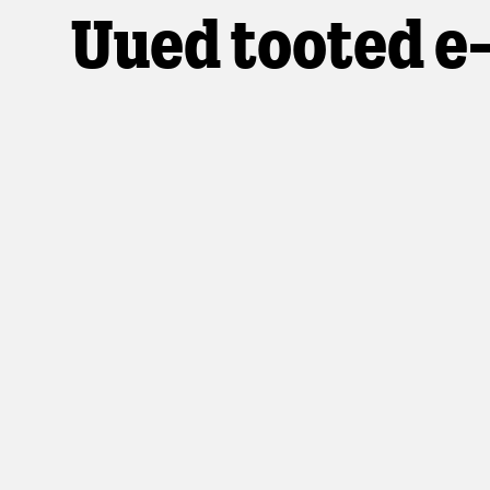
Uued tooted e