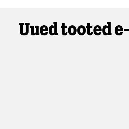
Uued tooted e