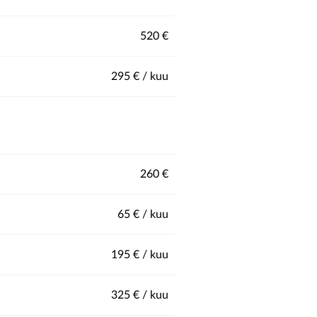
520 €
295 € / kuu
260 €
65 € / kuu
195 € / kuu
325 € / kuu