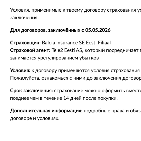
Условия, применимые к твоему договору страхования ус
заключения.
Для договоров, заключённых с 05.05.2026
Страховщик:
Balcia Insurance SE Eesti Filiaal
Страховой агент:
Tele2 Eesti AS, который посредничает
занимается урегулированием убытков
Условия:
к договору применяются условия страхования
Пожалуйста, ознакомься с ними до заключения договор
Срок заключения:
страхование можно оформить вместе 
позднее чем в течение 14 дней после покупки.
Дополнительная информация:
подробные права и обяз
договоре и условиях.