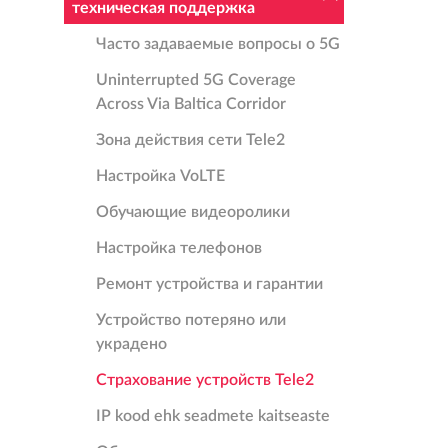
техническая поддержка
Часто задаваемые вопросы о 5G
Uninterrupted 5G Coverage
Across Via Baltica Corridor
Зона действия сети Tele2
Настройка VoLTE
Oбучающие видеоролики
Настройка телефонов
Ремонт устройства и гарантии
Устройство потеряно или
украдено
Страхование устройств Tele2
IP kood ehk seadmete kaitseaste