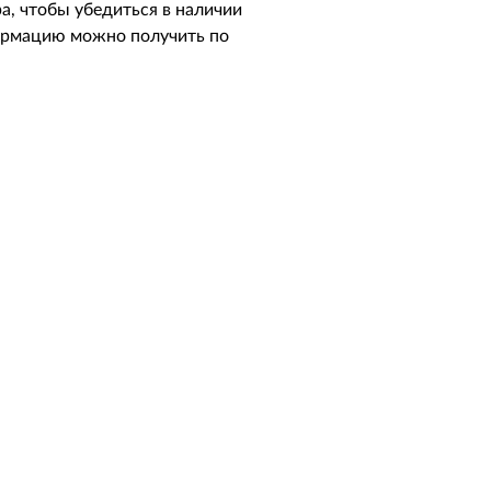
а, чтобы убедиться в наличии
ормацию можно получить по