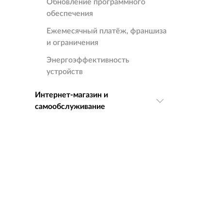
Обновление программного
обеспечения
Ежемесячный платёж, франшиза
и ограничения
Энергоэффективность
устройств
Интернет-магазин и
самообслуживание