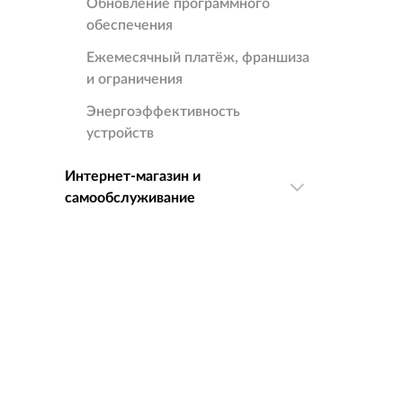
Обновление программного
обеспечения
Ежемесячный платёж, франшиза
и ограничения
Энергоэффективность
устройств
Интернет-магазин и
самообслуживание