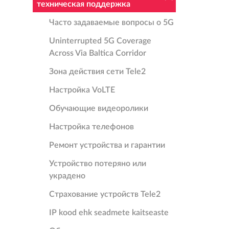
техническая поддержка
Часто задаваемые вопросы о 5G
Uninterrupted 5G Coverage
Across Via Baltica Corridor
Зона действия сети Tele2
Настройка VoLTE
Oбучающие видеоролики
Настройка телефонов
Ремонт устройства и гарантии
Устройство потеряно или
украдено
Страхование устройств Tele2
IP kood ehk seadmete kaitseaste