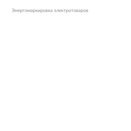
Энергомаркировка электротоваров