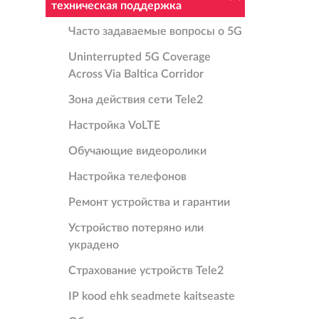
техническая поддержка
Часто задаваемые вопросы о 5G
Uninterrupted 5G Coverage
Across Via Baltica Corridor
Зона действия сети Tele2
Настройка VoLTE
Oбучающие видеоролики
Настройка телефонов
Ремонт устройства и гарантии
Устройство потеряно или
украдено
Страхование устройств Tele2
IP kood ehk seadmete kaitseaste