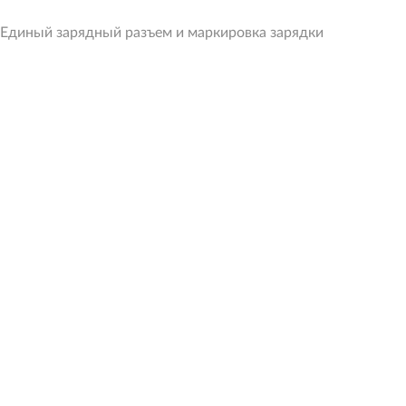
Единый зарядный разъем и маркировка зарядки