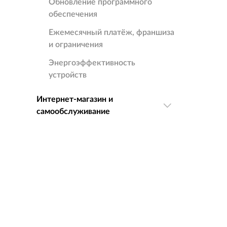
Обновление программного
обеспечения
Ежемесячный платёж, франшиза
и ограничения
Энергоэффективность
устройств
Интернет-магазин и
самообслуживание