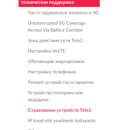
техническая поддержка
Часто задаваемые вопросы о 5G
Uninterrupted 5G Coverage
Across Via Baltica Corridor
Зона действия сети Tele2
Настройка VoLTE
Oбучающие видеоролики
Настройка телефонов
Ремонт устройства и гарантии
Устройство потеряно или
украдено
Страхование устройств Tele2
IP kood ehk seadmete kaitseaste