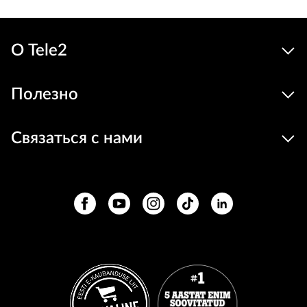
О Tele2
Полезно
Связаться с нами