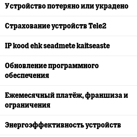
Устройство потеряно или украдено
Страхование устройств Tele2
IP kood ehk seadmete kaitseaste
Обновление программного
обеспечения
Ежемесячный платёж, франшиза и
ограничения
Энергоэффективность устройств