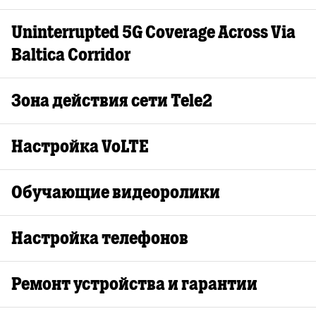
Uninterrupted 5G Coverage Across Via
Baltica Corridor
Зона действия сети Tele2
Настройка VoLTE
Oбучающие видеоролики
Настройка телефонов
Ремонт устройства и гарантии