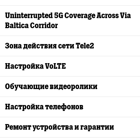
Uninterrupted 5G Coverage Across Via
Baltica Corridor
Зона действия сети Tele2
Настройка VoLTE
Oбучающие видеоролики
Настройка телефонов
Ремонт устройства и гарантии