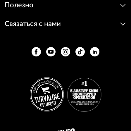
Полезно
Связаться с нами