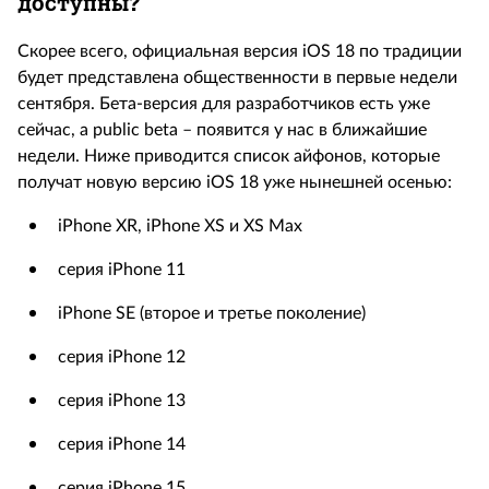
доступны?
Скорее всего, официальная версия iOS 18 по традиции
будет представлена общественности в первые недели
сентября. Бета-версия для разработчиков есть уже
сейчас, а public beta – появится у нас в ближайшие
недели. Ниже приводится список айфонов, которые
получат новую версию iOS 18 уже нынешней осенью:
iPhone XR, iPhone XS и XS Max
серия iPhone 11
iPhone SE (второе и третье поколение)
серия iPhone 12
серия iPhone 13
серия iPhone 14
серия iPhone 15