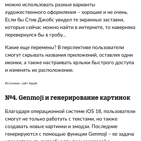
можно использовать разные варианты
художественного оформления – хорошие и не очень.
Если бы Стив Джобс увидел те экранные заставки,
которые сейчас можно найти в интернете, то наверняка
перевернулся бы в гробу…
Какие еще перемены? В перспективе пользователи
смогут скрывать названия приложений, оставляя одни
иконки, а также настраивать ярлыки быстрого доступа
и изменять их расположение.
Источник: сайт Apple
№4.
Genmoji и генерирование картинок
Благодаря операционной системе iOS 18, пользователи
смогут не только работать с текстами, но также
создавать новые картинки и эмодзи. Последние
генерируются с помощью функции Genmoji – ее задача