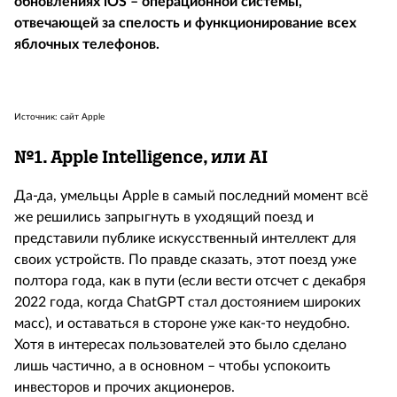
обновлениях iOS – операционной системы,
отвечающей за спелость и функционирование всех
яблочных телефонов.
Источник: сайт Apple
№1.
Apple Intelligence, или
AI
Да-да, умельцы Apple в самый последний момент всё
же решились запрыгнуть в уходящий поезд и
представили публике искусственный интеллект для
своих устройств. По правде сказать, этот поезд уже
полтора года, как в пути (если вести отсчет с декабря
2022 года, когда ChatGPT стал достоянием широких
масс), и оставаться в стороне уже как-то неудобно.
Хотя в интересах пользователей это было сделано
лишь частично, а в основном – чтобы успокоить
инвесторов и прочих акционеров.