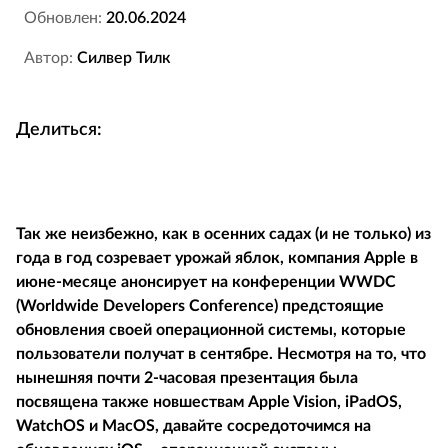
Обновлен:
20.06.2024
Автор:
Силвер Тилк
Делиться:
Так же неизбежно, как в осенних садах (и не только) из
года в год созревает урожай яблок, компания Apple в
июне-месяце анонсирует на конференции WWDC
(Worldwide Developers Conference) предстоящие
обновления своей операционной системы, которые
пользователи получат в сентябре. Несмотря на то, что
нынешняя почти 2-часовая презентация была
посвящена также новшествам Apple Vision, iPadOS,
WatchOS и MacOS, давайте сосредоточимся на