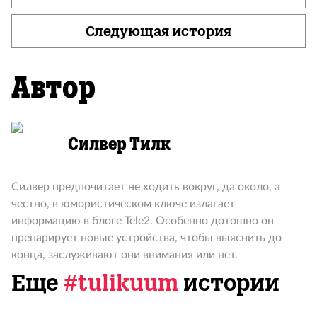
Следующая история
Автор
Силвер Тилк
Силвер предпочитает не ходить вокруг, да около, а
честно, в юмористическом ключе излагает
информацию в блоге Tele2. Особенно дотошно он
препарирует новые устройства, чтобы выяснить до
конца, заслуживают они внимания или нет.
Еще
#tulikuum
истории