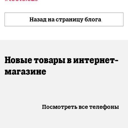
Назад на страницу блога
Новые товары в интернет-
магазине
Посмотреть все телефоны