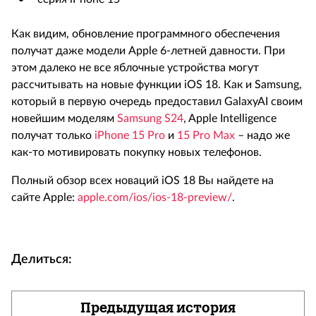
Как видим, обновление программного обеспечения
получат даже модели Apple 6-летней давности. При
этом далеко не все яблочные устройства могут
рассчитывать на новые функции iOS 18. Как и Samsung,
который в первую очередь предоставил GalaxyAI своим
новейшим моделям
Samsung S24
, Apple Intelligence
получат только
iPhone 15 Pro
и
15 Pro Max
– надо же
как-то мотивировать покупку новых телефонов.
Полный обзор всех новаций iOS 18 Вы найдете на
сайте Apple:
apple.com/ios/ios-18-preview/
.
Делиться:
Предыдущая история