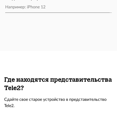
Где находятся представительства
Tele2?
Сдайте свое старое устройство в представительство
Tele2.