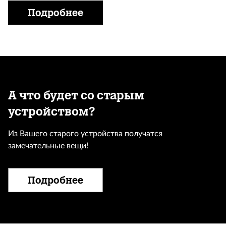
Подробнее
А что будет со старым
устройством?
Из Вашего старого устройства получатся
замечательные вещи!
Подробнее