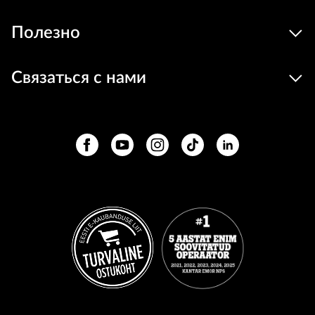
Полезно
Связаться с нами