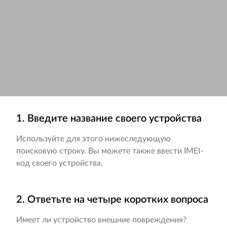
1. Введите название своего устройства
Используйте для этого нижеследующую
поисковую строку. Вы можете также ввести IMEI-
код своего устройства.
2. Ответьте на четыре коротких вопроса
Имеет ли устройство внешние повреждения?