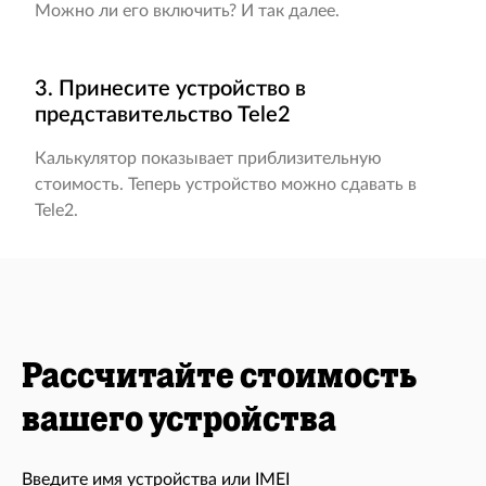
Можно ли его включить? И так далее.
3. Принесите устройство в
представительство Tele2
Калькулятор показывает приблизительную
стоимость. Теперь устройство можно сдавать в
Tele2.
Рассчитайте стоимость
вашего устройства
Введите имя устройства или IMEI