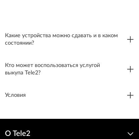
Какие устройства можно сдавать и в каком
состоянии?
Кто может воспользоваться услугой
выкупа Tele2?
Условия
О Tele2