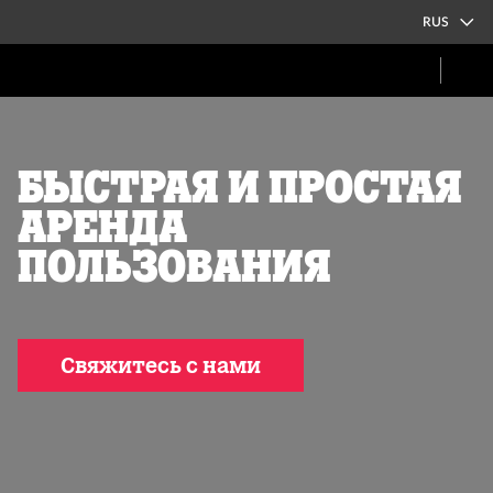
RUS
БЫСТРАЯ И ПРОСТАЯ
АРЕНДА
ПОЛЬЗОВАНИЯ
Свяжитесь с нами