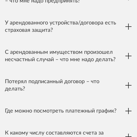
– что мне надо предпринять?
У арендованного устройства/договора есть
страховая защита?
С арендованным имуществом произошел
несчастный случай – что мне надо делать?
Потерял подписанный договор – что
делать?
Где можно посмотреть платежный график?
К какому числу составляются счета за