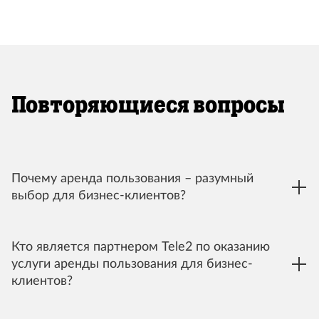
Повторяющиеся вопросы
Почему аренда пользования – разумный
выбор для бизнес-клиентов?
Кто является партнером Tele2 по оказанию
услуги аренды пользования для бизнес-
клиентов?