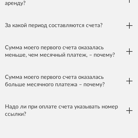
аренду?
За какой период составляются счета?
Сумма моего первого счета оказалась
меньше, чем месячный платеж, – почему?
Сумма моего первого счета оказалась
больше месячного платежа – почему?
Надо ли при оплате счета указывать номер
ссылки?