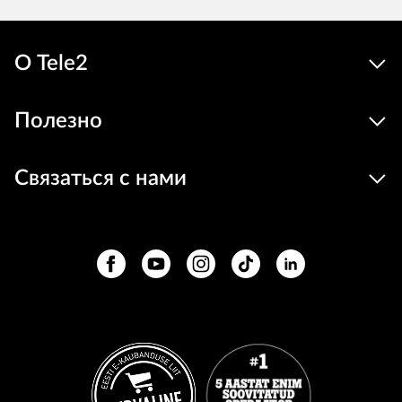
О Tele2
Полезно
Связаться с нами