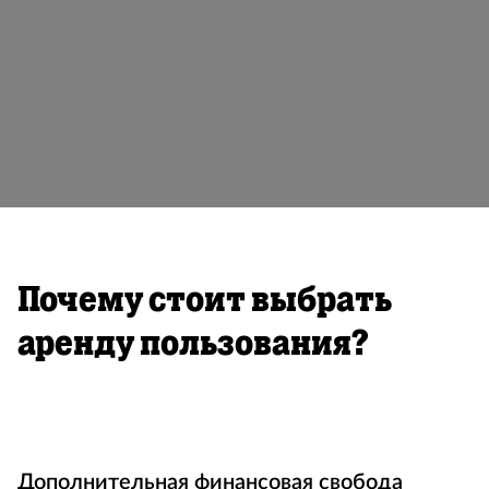
Почему стоит выбрать
аренду пользования?
Дополнительная финансовая свобода