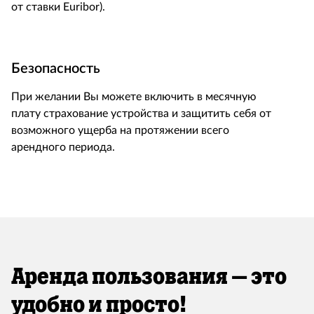
от ставки Euribor).
Безопасность
При желании Вы можете включить в месячную
плату страхование устройства и защитить себя от
возможного ущерба на протяжении всего
арендного периода.​
Аренда пользования – это
удобно и просто!