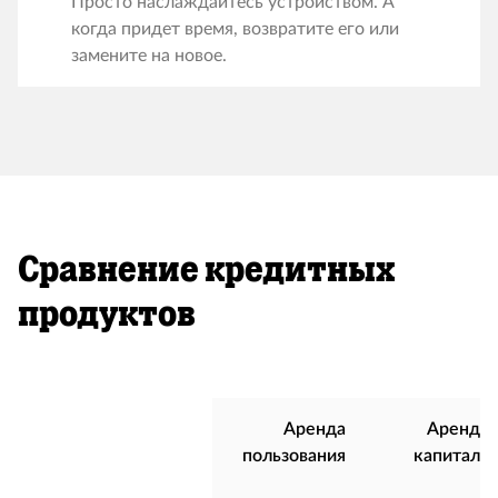
Просто наслаждайтесь устройством. А
когда придет время, возвратите его или
замените на новое.
Сравнение кредитных
продуктов
Аренда
Аренда
пользования
капитала