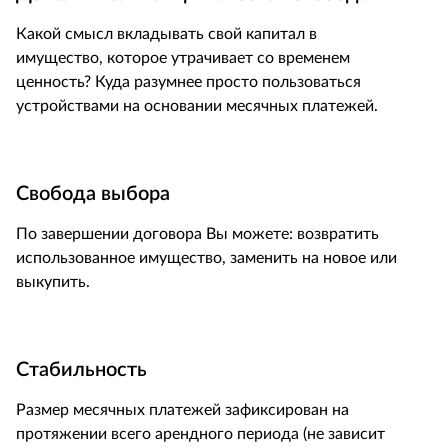
Какой смысл вкладывать свой капитал в
имущество, которое утрачивает со временем
ценность? Куда разумнее просто пользоваться
устройствами на основании месячных платежей.
Свобода выбора
По завершении договора Вы можете: возвратить
использованное имущество, заменить на новое или
выкупить.
Стабильность
Размер месячных платежей зафиксирован на
протяжении всего арендного периода (не зависит