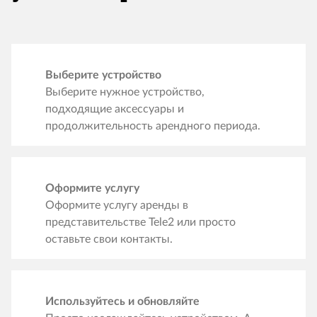
Выберите устройство
Выберите нужное устройство,
подходящие аксессуары и
продолжительность арендного периода.
Оформите услугу
Оформите услугу аренды в
представительстве Tele2 или просто
оставьте свои контакты.
Используйтесь и обновляйте