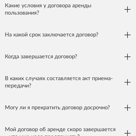
Какие условия у договора аренды
пользования?
На какой срок заключается договор?
Когда завершается договор?
В каких случаях составляется акт приема-
передачи?
Могу ли я прекратить договор досрочно?
Мой договор об аренде скоро завершается