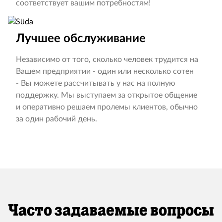
соответствует вашим потребностям!
Лучшее обслуживание
Независимо от того, сколько человек трудится на
Вашем предприятии - один или несколько сотен
- Вы можете рассчитывать у нас на полную
поддержку. Мы выступаем за открытое общение
и оперативно решаем пролемы клиентов, обычно
за один рабочий день.
Часто задаваемые вопросы