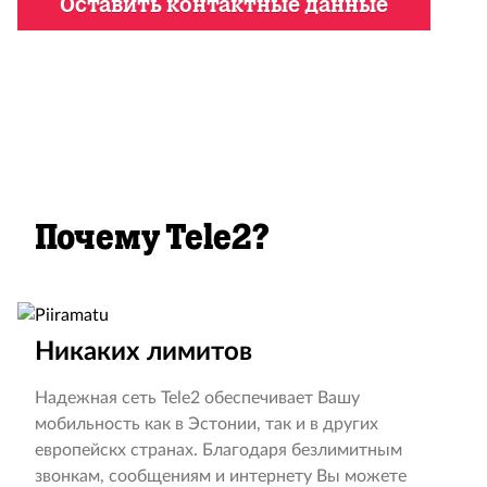
Оставить контактные данные
Почему Tele2?
Никаких лимитов
Надежная сеть Tele2 обеспечивает Вашу
мобильность как в Эстонии, так и в других
европейскх странах. Благодаря безлимитным
звонкам, сообщениям и интернету Вы можете