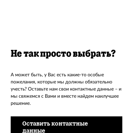
Не так просто выбрать?
А может быть, у Вас есть какие-то особые
пожелания, которые мы должны обязательно
учесть? Оставьте нам свои контактные данные – и
мы свяжемся с Вами и вместе найдем наилучшее
решение.
Оставить контактные
данные