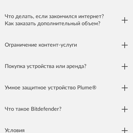
Что делать, если закончился интернет?
Как заказать дополнительный объем?
Ограничение контент-услуги
Покупка устройства или аренда?
Умное защитное устройство Plume®
Что такое Bitdefender?
Условия