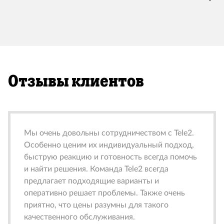
Отзывы клиентов
Мы очень довольны сотрудничеством с Tele2.
Особенно ценим их индивидуальный подход,
быструю реакцию и готовность всегда помочь
и найти решения. Команда Tele2 всегда
предлагает подходящие варианты и
оперативно решает проблемы. Также очень
приятно, что цены разумны для такого
качественного обслуживания.