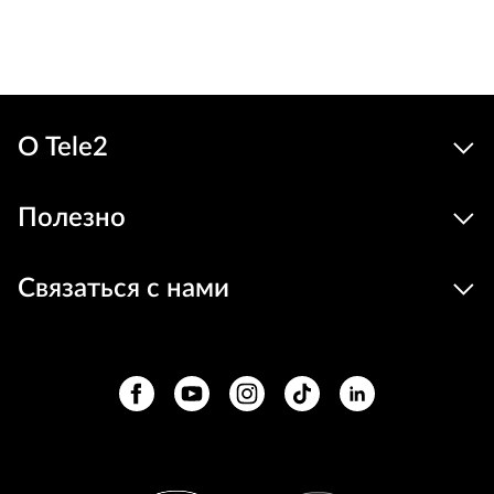
О Tele2
Полезно
Связаться с нами