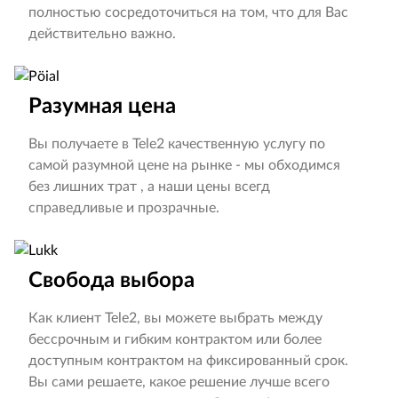
полностью сосредоточиться на том, что для Вас
действительно важно.
Разумная цена
Вы получаете в Tele2 качественную услугу по
самой разумной цене на рынке - мы обходимся
без лишних трат , а наши цены всегд
справедливые и прозрачные.
Свобода выбора
Как клиент Tele2, вы можете выбрать между
бессрочным и гибким контрактом или более
доступным контрактом на фиксированный срок.
Вы сами решаете, какое решение лучше всего