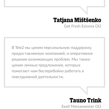
Tatjana Mištšenko
Get Fresh Estonia OÜ
В Tele2 мы ценим персональную поддержку,
предоставляемую компанией, и оперативное
решение возникающих проблем. Мы также
ценим личные предложения, которые
помогают нам бесперебойно работать в
повседневной деятельности.
Tauno Trink
Eesti Metsameister OÜ