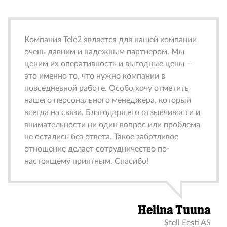
Компания Tele2 является для нашей компании
очень давним и надежным партнером. Мы
ценим их оперативность и выгодные цены –
это именно то, что нужно компании в
повседневной работе. Особо хочу отметить
нашего персонального менеджера, который
всегда на связи. Благодаря его отзывчивости и
внимательности ни один вопрос или проблема
не остались без ответа. Такое заботливое
отношение делает сотрудничество по-
настоящему приятным. Спасибо!
Helina Tuuna
Stell Eesti AS