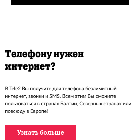
Tелефону нужен
интернет?
В Tele2 Вы получите для телефона безлимитный
интернет, звонки и SMS. Всем этим Вы сможете
пользоваться в странах Балтии, Северных странах или
повсюду в Европе!
Узнать больше