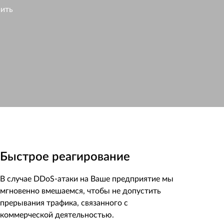
шить
Быстрое реагирование
В случае DDoS-атаки на Ваше предприятие мы
мгновенно вмешаемся, чтобы не допустить
прерывания трафика, связанного с
коммерческой деятельностью.