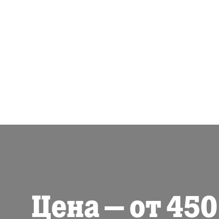
Цена – от 450