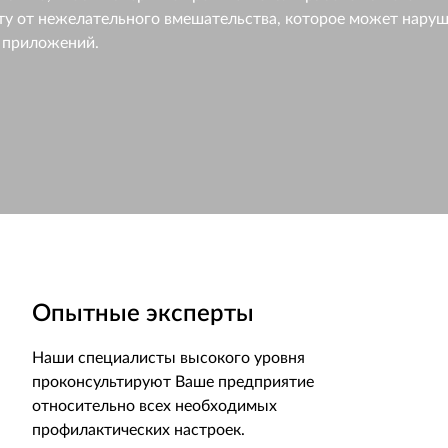
ту от нежелательного вмешательства, которое может нару
в приложений.
Опытные эксперты
Наши специалисты высокого уровня
проконсультируют Ваше предприятие
относительно всех необходимых
профилактических настроек.