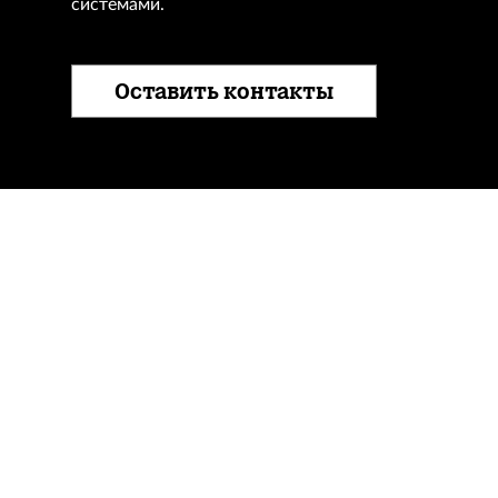
системами.
Оставить контакты