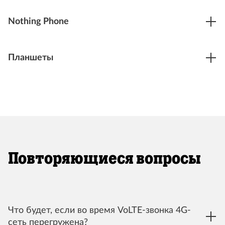
Nothing Phone
Планшеты
Повторяющиеся вопросы
Что будет, если во время VoLTE-звонка 4G-
сеть перегружена?