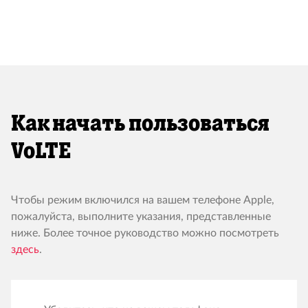
Как начать пользоваться
VoLTE
Чтобы режим включился на вашем телефоне Apple,
пожалуйста, выполните указания, представленные
ниже. Более точное руководство можно посмотреть
здесь
.