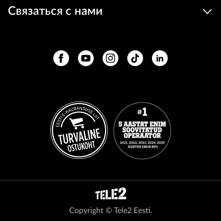
Связаться с нами
Copyright © Tele2 Eesti.