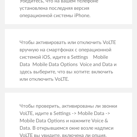
Убедитесь, что на вашем телефоне
установлена последняя версия
операционной системы iPhone.
Чтобы активировать или отключить VoLTE
вручную на смартфонах с операционной
системой iOS, идите в Settings
Mobile
Data
Mobile Data Options
Voice and Data и
здесь выберите, что вы хотите: включить
или отключить VoLTE.
Чтобы проверить, активированы ли звонки
VoLTE, идите в Settings -> Mobile Data ->
Mobile Data Options и нажмите Voice &
Data. В открывшемся окне возле надписи
VoLTE вы увидите, включена ли опция.