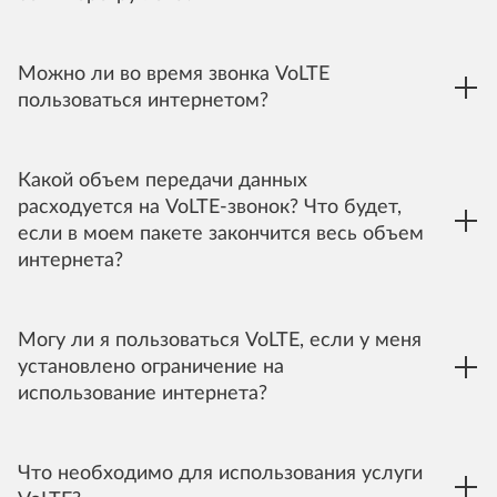
Можно ли во время звонка VoLTE
пользоваться интернетом?
Какой объем передачи данных
расходуется на VoLTE-звонок? Что будет,
если в моем пакете закончится весь объем
интернета?
Могу ли я пользоваться VoLTE, если у меня
установлено ограничение на
использование интернета?
Что необходимо для использования услуги