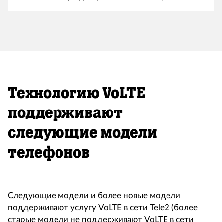
Технологию VoLTE
поддерживают
следующие модели
телефонов
Следующие модели и более новые модели
поддерживают услугу VoLTE в сети Tele2 (более
старые модели не поддерживают VoLTE в сети