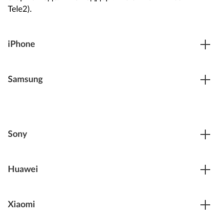
Tele2).
iPhone
Samsung
Sony
Huawei
Xiaomi