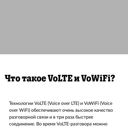
Что такое VoLTE и VoWiFi?
Технологии VoLTE (Voice over LTE) и VoWiFi (Voice
over WiFi) обеспечивают очень высокое качество
разговорной связи и в три раза быстрее
соединение. Во время VoLTE-разговора можно