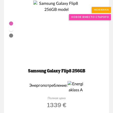
НОВИНКА
НОВОЕ ВМЕСТО СТАРОГО
Samsung Galaxy Flip8 256GB
Энергопотребление:
Полная цена
1339 €