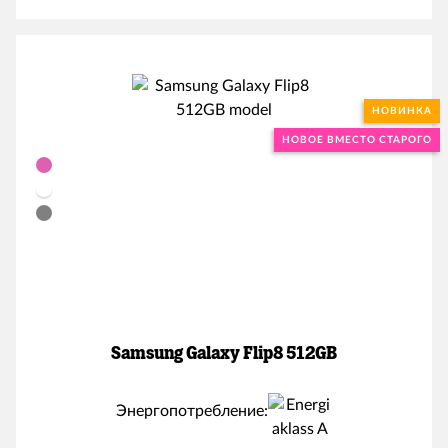
НОВИНКА
НОВОЕ ВМЕСТО СТАРОГО
Samsung Galaxy Flip8 512GB
Энергопотребление: