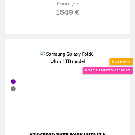
Полная цена
1549 €
НОВИНКА
НОВОЕ ВМЕСТО СТАРОГО
Samsung Galaxy Fold8 Ultra 1TB