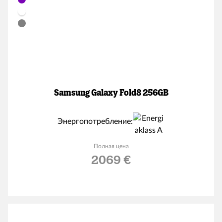
Samsung Galaxy Fold8 256GB
Энергопотребление:
Полная цена
2069 €