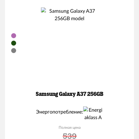
Samsung Galaxy A37 256GB
Энергопотребление:
Полная цена
539