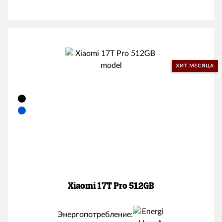
ХИТ МЕСЯЦА
Xiaomi 17T Pro 512GB
Энергопотребление: