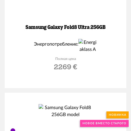
Samsung Galaxy Fold8 Ultra 256GB
Энергопотребление:
Полная цена
2269 €
НОВИНКА
НОВОЕ ВМЕСТО СТАРОГО