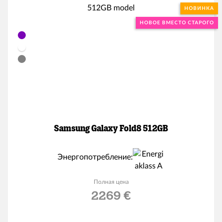
НОВИНКА
НОВОЕ ВМЕСТО СТАРОГО
Samsung Galaxy Fold8 512GB
Энергопотребление:
Полная цена
2269 €