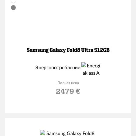
Samsung Galaxy Fold8 Ultra 512GB
Энергопотребление:
Полная цена
2479 €