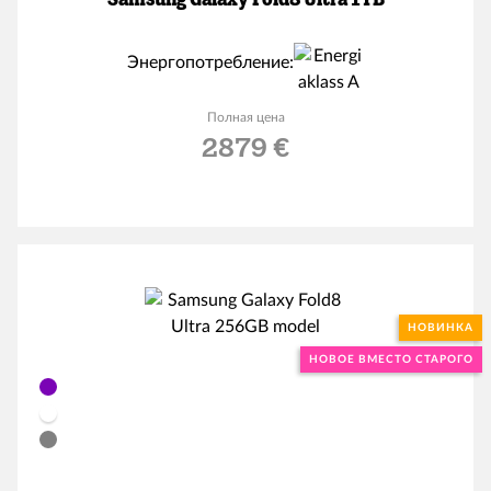
Энергопотребление:
Полная цена
2879 €
НОВИНКА
НОВОЕ ВМЕСТО СТАРОГО