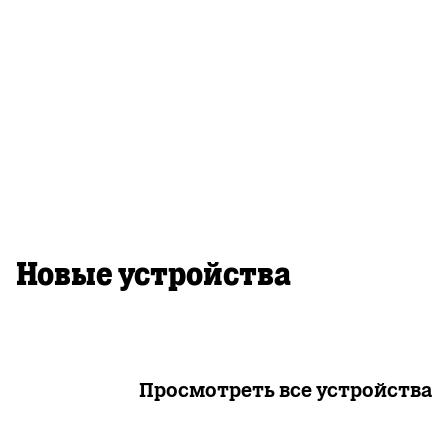
Новые устройства
Просмотреть все устройства