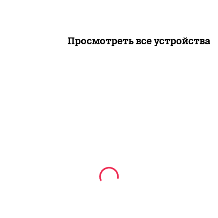
Просмотреть все устройства