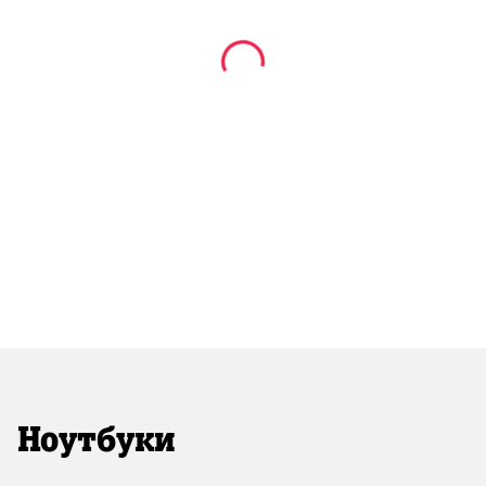
Ноутбуки