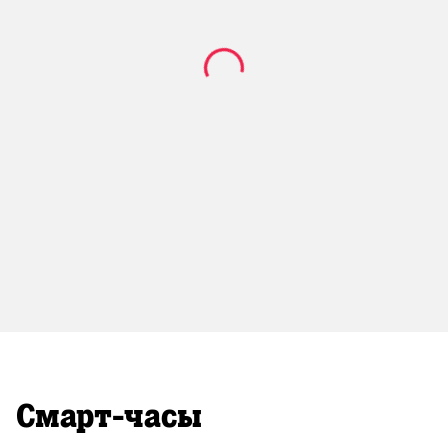
Смарт-часы