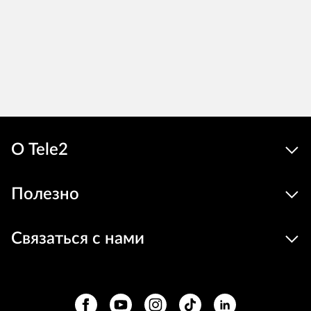
О Tele2
Полезно
Связаться с нами