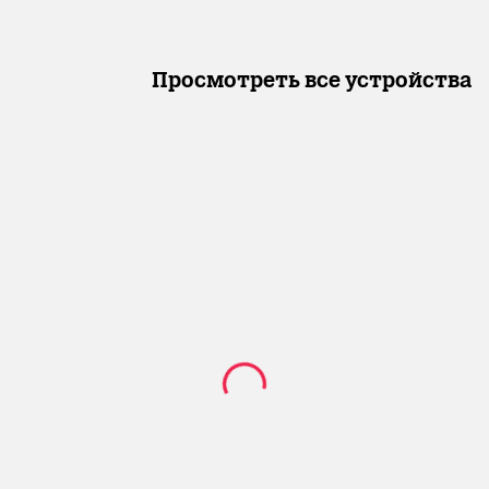
Просмотреть все устройства