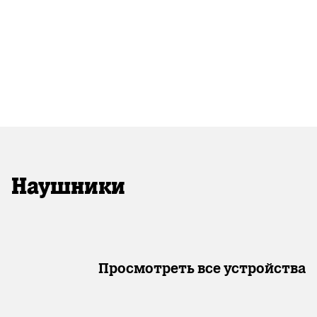
Наушники
Просмотреть все устройства