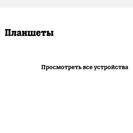
Планшеты
Просмотреть все устройства