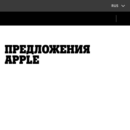
RUS
Предложения
Apple