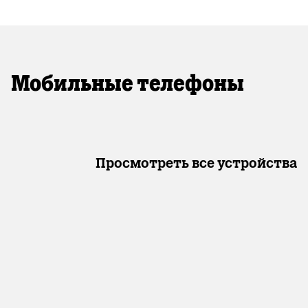
Мобильные телефоны
Просмотреть все устройства