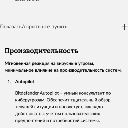
Показать/скрыть все пункты
Производительность
Мгновенная реакция на вирусные угрозы,
минимальное влияние на производительность систем.
Autopilot
Bitdefender Autopilot – умный консультант по
киберугрозам. Обеспечит тщательный обзор
текущей ситуации и посоветует, как надо
действовать с учетом пользовательских
предпочтений и потребностей системы.