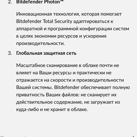
Bitdefender Photon™
Инновационная технология, которая помогает
Bitdefender Total Security адаптироваться к
аппаратной и программной конфигурации систем
в целях экономии ресурсов и ускорения
производительности.
Глобальная защитная сеть
Масштабное сканирование в облаке почти не
влияет на Ваши ресурсы и практически не
отражается на скорости и производительности
Вашей системы. Bitdefender обеспечивает полную
приватность Ваших файлов: не сканирует их
действительное содержание, не загружает из
куда-либо и не хранит в облаке.