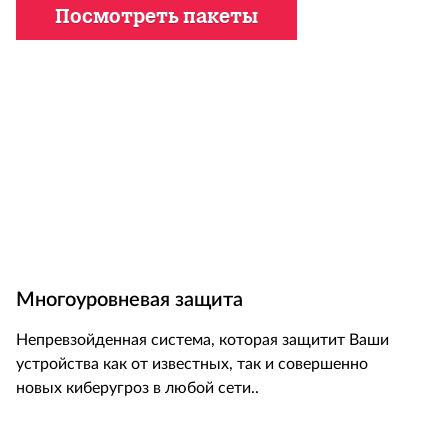
Посмотреть пакеты
Многоуровневая защита
Непревзойденная система, которая защитит Ваши
устройства как от известных, так и совершенно
новых киберугроз в любой сети..