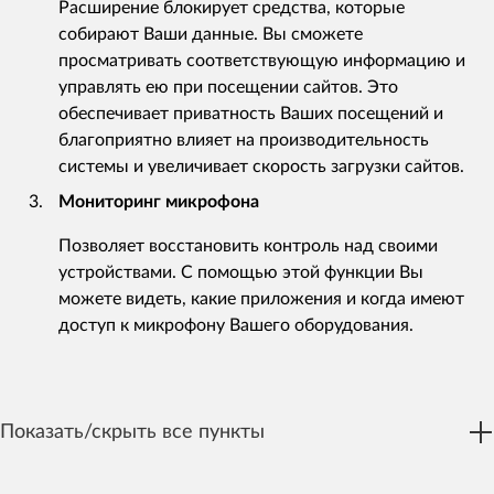
Расширение блокирует средства, которые
собирают Ваши данные. Вы сможете
просматривать соответствующую информацию и
управлять ею при посещении сайтов. Это
обеспечивает приватность Ваших посещений и
благоприятно влияет на производительность
системы и увеличивает скорость загрузки сайтов.
Мониторинг микрофона
Позволяет восстановить контроль над своими
устройствами. С помощью этой функции Вы
можете видеть, какие приложения и когда имеют
доступ к микрофону Вашего оборудования.
Показать/скрыть все пункты