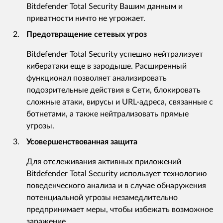
Bitdefender Total Security Вашим данным и
приватности ничто не угрожает.
Предотвращение сетевых угроз
Bitdefender Total Security успешно нейтрализует
кибератаки еще в зародыше. Расширенный
функционал позволяет анализировать
подозрительные действия в Сети, блокировать
сложные атаки, вирусы и URL-адреса, связанные с
ботнетами, а также нейтрализовать прямые
угрозы.
Усовершенствованная защита
Для отслеживания активных приложений
Bitdefender Total Security использует технологию
поведенческого анализа и в случае обнаружения
потенциальной угрозы незамедлительно
предпринимает меры, чтобы избежать возможное
заражение.