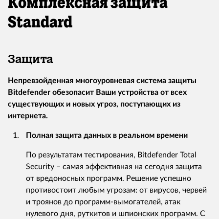
Комплексная защита
Standard
Защита
Непревзойденная многоуровневая система защиты
Bitdefender обезопасит Ваши устройства от всех
существующих и новых угроз, поступающих из
интернета.
Полная защита данных в реальном времени
По результатам тестирования, Bitdefender Total
Security – самая эффективная на сегодня защита
от вредоносных программ. Решение успешно
противостоит любым угрозам: от вирусов, червей
и троянов до программ-вымогателей, атак
нулевого дня, руткитов и шпионских программ. С