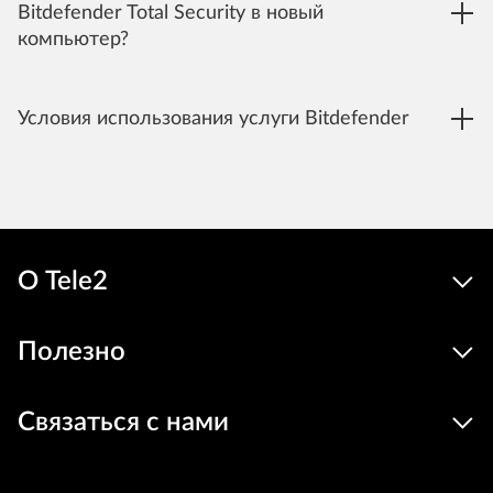
Bitdefender Total Security в новый
компьютер?
Условия использования услуги Bitdefender
О Tele2
Полезно
Связаться с нами