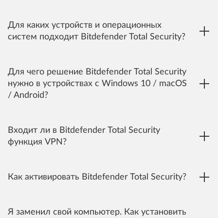
Для каких устройств и операционных
систем подходит Bitdefender Total Security?
Для чего решение Bitdefender Total Security
нужно в устройствах с Windows 10 / macOS
/ Android?
Входит ли в Bitdefender Total Security
функция VPN?
Как активировать Bitdefender Total Security?
Я заменил свой компьютер. Как установить