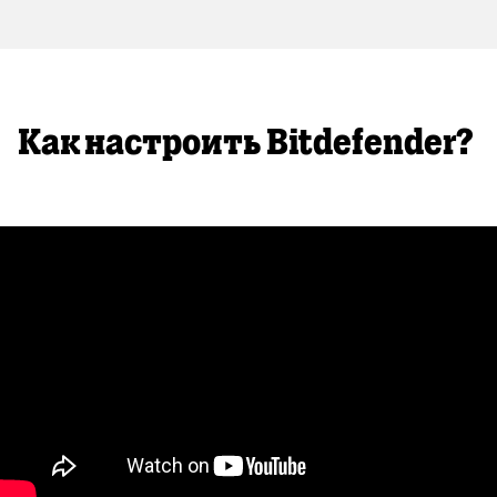
Как настроить Bitdefender?