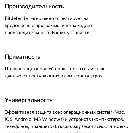
Производительность
Bitdefender мгновенно отреагирует на
вредоносные программы и не замедлит
производительность Ваших устройств.
Приватность
Полная защита Вашей приватности и личных
данных от поступающих из интернета угроз..
Универсальность
Эффективная защита всех операционных систем (Mac,
iOS, Android, MS Windows) и устройств (компьютеров,
телефонов, планшетов), поскольку безопасности только