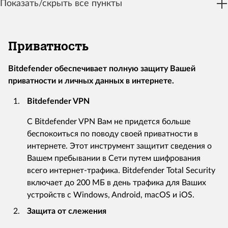
Показать/скрыть все пункты
Приватность
Bitdefender обеспечивает полную защиту Вашей
приватности и личных данных в интернете.
Bitdefender VPN
С Bitdefender VPN Вам не придется больше
беспокоиться по поводу своей приватности в
интернете. Этот инструмент защитит сведения о
Вашем пребывании в Сети путем шифрования
всего интернет-трафика. Bitdefender Total Security
включает до 200 МБ в день трафика для Ваших
устройств с Windows, Android, macOS и iOS.
Защита от слежения