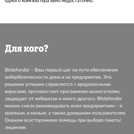
одного компьютера явно недостаточно.
Для кого?
Bitdefender – Ваш первый шаг на пути обеспечения
кибербезопасности дома и на предприятии. Это
решение успешно справляется с вредоносными
вирусами, противостоит программам-вымогателям,
защищает от кибератак и много другого. Bitdefender
можно смело рекомендовать всем предприятиям – и
крупным, и малым, а также домашним пользователям.
Окажем всестороннюю помощь при выборе пакета/
лицензии.