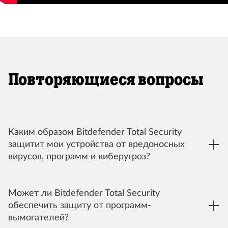
Повторяющиеся вопросы
Каким образом Bitdefender Total Security
защитит мои устройства от вредоносных
вирусов, программ и киберугроз?
Может ли Bitdefender Total Security
обеспечить защиту от программ-
вымогателей?