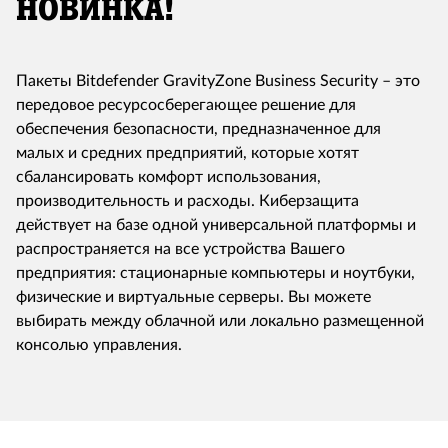
НОВИНКА!
Пакеты Bitdefender GravityZone Business Security – это
передовое ресурсосберегающее решение для
обеспечения безопасности, предназначенное для
малых и средних предприятий, которые хотят
сбалансировать комфорт использования,
производительность и расходы. Киберзащита
действует на базе одной универсальной платформы и
распространяется на все устройства Вашего
предприятия: стационарные компьютеры и ноутбуки,
физические и виртуальные серверы. Вы можете
выбирать между облачной или локально размещенной
консолью управления.