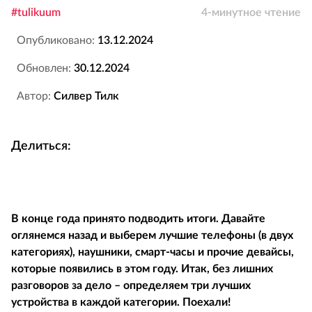
#tulikuum
4-минутное чтение
Опубликовано:
13.12.2024
Обновлен:
30.12.2024
Автор:
Силвер Тилк
Делиться:
В конце года принято подводить итоги. Давайте
оглянемся назад и выберем лучшие телефоны (в двух
категориях), наушники, смарт-часы и прочие девайсы,
которые появились в этом году. Итак, без лишних
разговоров за дело – определяем три лучших
устройства в каждой категории. Поехали!