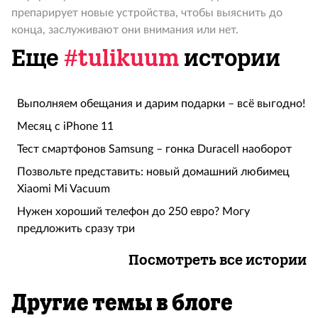
препарирует новые устройства, чтобы выяснить до
конца, заслуживают они внимания или нет.
Еще
#tulikuum
истории
Выполняем обещания и дарим подарки – всё выгодно!
Месяц с iPhone 11
Тест смартфонов Samsung – гонка Duracell наоборот
Позвольте представить: новый домашний любимец
Xiaomi Mi Vacuum
Нужен хороший телефон до 250 евро? Могу
предложить сразу три
Посмотреть все истории
Другие темы в блоге