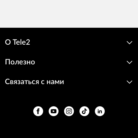
О Tele2
Полезно
Связаться с нами