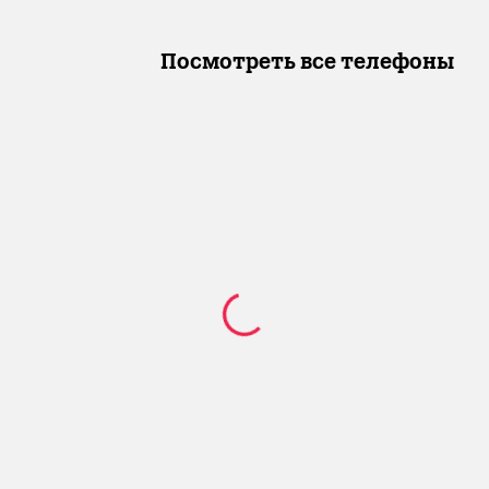
Посмотреть все телефоны