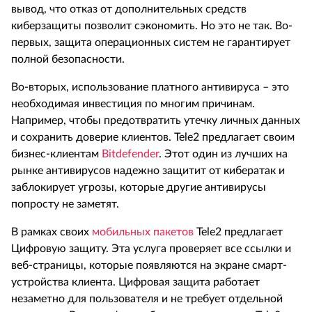
вывод, что отказ от дополнительных средств
киберзащиты позволит сэкономить. Но это не так. Во-
первых, защита операционных систем не гарантирует
полной безопасности.
Во-вторых, использование платного антивируса – это
необходимая инвестиция по многим причинам.
Например, чтобы предотвратить утечку личных данных
и сохранить доверие клиентов. Tele2 предлагает своим
бизнес-клиентам
Bitdefender
. Этот один из лучших на
рынке антивирусов надежно защитит от кибератак и
заблокирует угрозы, которые другие антивирусы
попросту не заметят.
В рамках своих
мобильных пакетов
Tele2 предлагает
Цифровую защиту. Эта услуга проверяет все ссылки и
веб-страницы, которые появляются на экране смарт-
устройства клиента. Цифровая защита работает
незаметно для пользователя и не требует отдельной