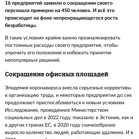
16 предприятий заявили о сокращении своего
персонала примерно на 450 человек. И всё это
происходит на фоне непрекращающегося роста
безработицы.
В таких условиях крайне важно проанализировать
постоянные расходы своего предприятия, чтобы
упрочить его положение и избежать принятия
непопулярных решений.
Сокращение офисных площадей
Эпидемия коронавируса внесла серьезные коррективы
в организацию труда, и некоторые предприятия до сих
продолжают приспосабливаться к новым условиям.
Исследование, проведенное Министерством
социальных дел в 2022 году, показало: в Эстонии, как и
в других странах ЕС, в 2020 году скачкообразно
выросло количество людей, работающих удаленно. И в