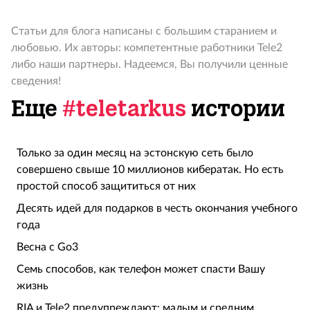
Статьи для блога написаны с большим старанием и
любовью. Их авторы: компетентные работники Tele2
либо наши партнеры. Надеемся, Вы получили ценные
сведения!
Еще
#teletarkus
истории
Только за один месяц на эстонскую сеть было
совершено свыше 10 миллионов кибератак. Но есть
простой способ защититься от них
Десять идей для подарков в честь окончания учебного
года
Весна с Go3
Семь способов, как телефон может спасти Вашу
жизнь
RIA и Tele2 предупреждают: малым и средним