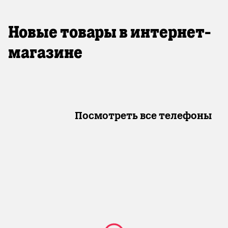
Новые товары в интернет-
магазине
Посмотреть все телефоны