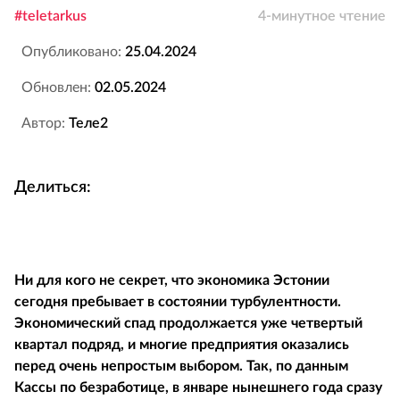
#teletarkus
4-минутное чтение
Опубликовано:
25.04.2024
Обновлен:
02.05.2024
Автор:
Теле2
Делиться:
Ни для кого не секрет, что экономика Эстонии
сегодня пребывает в состоянии турбулентности.
Экономический спад продолжается уже четвертый
квартал подряд, и многие предприятия оказались
перед очень непростым выбором. Так, по данным
Кассы по безработице, в январе нынешнего года сразу