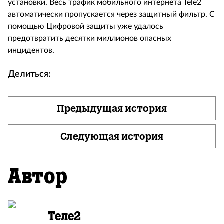
установки. Весь трафик мобильного интернета Tele2
автоматически пропускается через защитный фильтр. С
помощью Цифровой защиты уже удалось
предотвратить десятки миллионов опасных
инцидентов.
Делиться:
Предыдущая история
Следующая история
Автор
Теле2