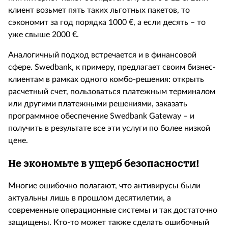
клиент возьмет пять таких льготных пакетов, то
сэкономит за год порядка 1000 €, а если десять – то
уже свыше 2000 €.
Аналогичный подход встречается и в финансовой
сфере. Swedbank, к примеру, предлагает своим бизнес-
клиентам в рамках одного комбо-решения: открыть
расчетный счет, пользоваться платежным терминалом
или другими платежными решениями, заказать
программное обеспечение Swedbank Gateway – и
получить в результате все эти услуги по более низкой
цене.
Не экономьте в ущерб безопасности!
Многие ошибочно полагают, что антивирусы были
актуальны лишь в прошлом десятилетии, а
современные операционные системы и так достаточно
защищены. Кто-то может также сделать ошибочный