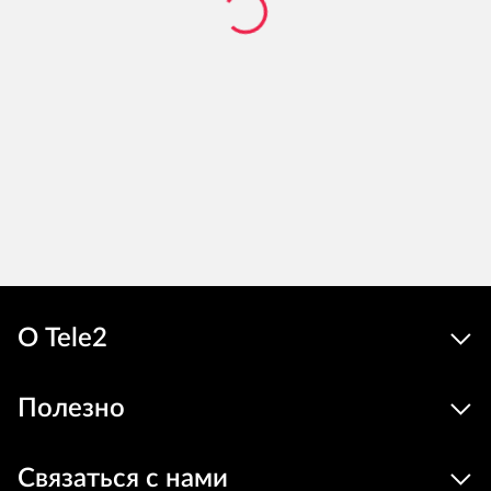
О Tele2
Полезно
Связаться с нами