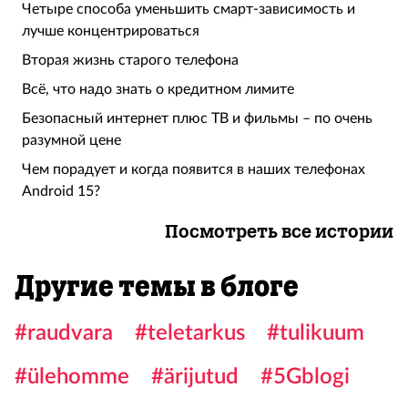
Четыре способа уменьшить смарт-зависимость и
лучше концентрироваться
Вторая жизнь старого телефона
Всё, что надо знать о кредитном лимите
Безопасный интернет плюс ТВ и фильмы – по очень
разумной цене
Чем порадует и когда появится в наших телефонах
Android 15?
Посмотреть все истории
Другие темы в блоге
#raudvara
#teletarkus
#tulikuum
#ülehomme
#ärijutud
#5Gblogi