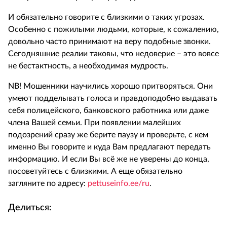
И обязательно говорите с близкими о таких угрозах.
Особенно с пожилыми людьми, которые, к сожалению,
довольно часто принимают на веру подобные звонки.
Сегодняшние реалии таковы, что недоверие – это вовсе
не бестактность, а необходимая мудрость.
NB! Мошенники научились хорошо притворяться. Они
умеют подделывать голоса и правдоподобно выдавать
себя полицейского, банковского работника или даже
члена Вашей семьи. При появлении малейших
подозрений сразу же берите паузу и проверьте, с кем
именно Вы говорите и куда Вам предлагают передать
информацию. И если Вы всё же не уверены до конца,
посоветуйтесь с близкими. А еще обязательно
загляните по адресу:
pettuseinfo.ee/ru
.
Делиться: