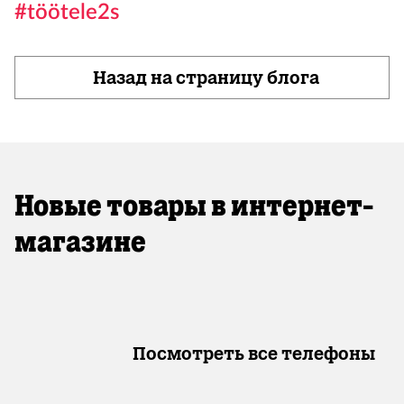
#töötele2s
Назад на страницу блога
Новые товары в интернет-
магазине
Посмотреть все телефоны