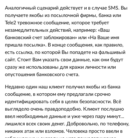
Аналогичный сценарий действует и в случае SMS. Вы
получаете якобы из посылочной фирмы, банка или
Tele2 тревожное сообщение, которое требует
незамедлительных действий, например: «Ваш
банковский счет заблокирован» или «На Ваше имя
пришла посылка». В конце сообщения, как правило,
есть ссылка, по которой Вы попадете на фальшивый
сайт. Стоит Вам указать свои данные, как они будут
сразу же использованы для кражи личности или
опустошения банковского счета.
Недавно один наш клиент получил якобы из банка
сообщение, в котором ему предлагали срочно
идентифицировать себя в целях безопасности. Всё
выглядело очень правдоподобно. Клиент послушно
ввел необходимые данные и уже через пару минут…
лишился всех своих денег. Добровольно, по телефону,
никаких атак или взломов. Человека просто ввели в