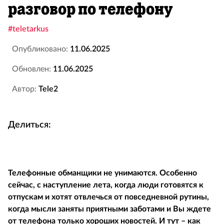
разговор по телефону
#teletarkus
Опубликовано:
11.06.2025
Обновлен:
11.06.2025
Автор:
Tele2
Делиться:
Телефонные обманщики не унимаются. Особенно
сейчас, с наступление лета, когда люди готовятся к
отпускам и хотят отвлечься от повседневной рутины,
когда мысли заняты приятными заботами и Вы ждете
от телефона только хороших новостей. И тут – как