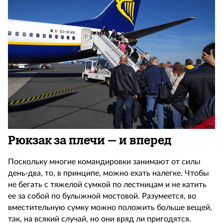
Рюкзак за плечи – и вперед
Поскольку многие командировки занимают от силы
день-два, то, в принципе, можно ехать налегке. Чтобы
не бегать с тяжелой сумкой по лестницам и не катить
ее за собой по булыжной мостовой. Разумеется, во
вместительную сумку можно положить больше вещей,
так, на всякий случай, но они вряд ли пригодятся.