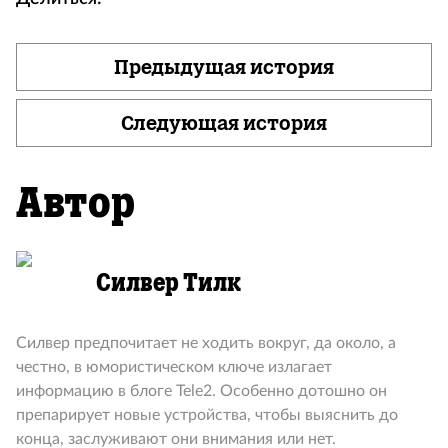
Предыдущая история
Следующая история
Автор
Силвер Тилк
Силвер предпочитает не ходить вокруг, да около, а
честно, в юмористическом ключе излагает
информацию в блоге Tele2. Особенно дотошно он
препарирует новые устройства, чтобы выяснить до
конца, заслуживают они внимания или нет.