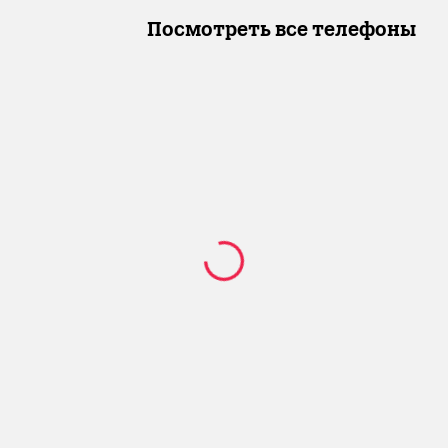
Посмотреть все телефоны