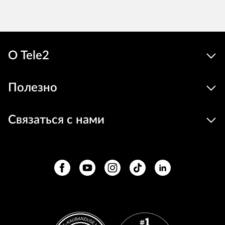
О Tele2
Полезно
Связаться с нами