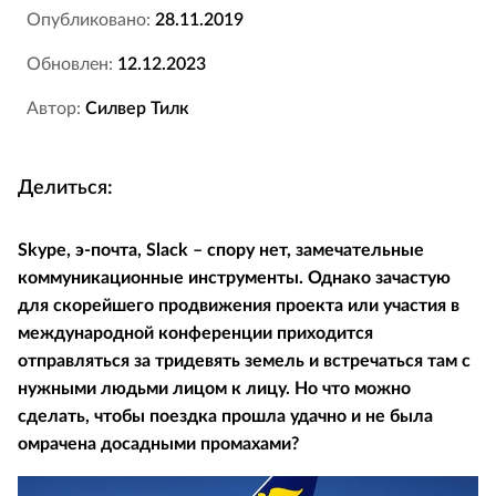
Опубликовано:
28.11.2019
Обновлен:
12.12.2023
Автор:
Силвер Тилк
Делиться:
Skype, э-почта, Slack – спору нет, замечательные
коммуникационные инструменты. Однако зачастую
для скорейшего продвижения проекта или участия в
международной конференции приходится
отправляться за тридевять земель и встречаться там с
нужными людьми лицом к лицу. Но что можно
сделать, чтобы поездка прошла удачно и не была
омрачена досадными промахами?