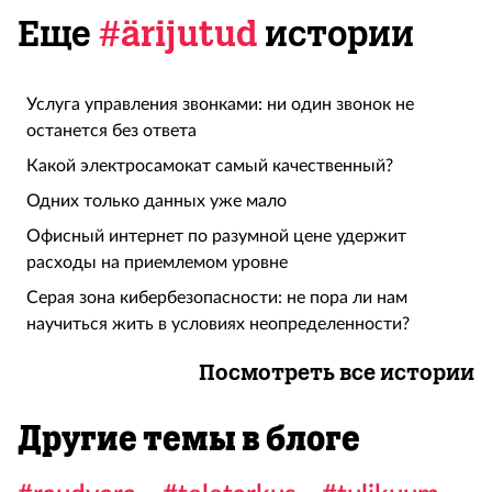
Еще
#ärijutud
истории
Услуга управления звонками: ни один звонок не
останется без ответа
Какой электросамокат самый качественный?
Одних только данных уже мало
Офисный интернет по разумной цене удержит
расходы на приемлемом уровне
Серая зона кибербезопасности: не пора ли нам
научиться жить в условиях неопределенности?
Посмотреть все истории
Другие темы в блоге