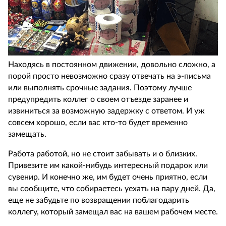
Находясь в постоянном движении, довольно сложно, а
порой просто невозможно сразу отвечать на э-письма
или выполнять срочные задания. Поэтому лучше
предупредить коллег о своем отъезде заранее и
извиниться за возможную задержку с ответом. И уж
совсем хорошо, если вас кто-то будет временно
замещать.
Работа работой, но не стоит забывать и о близких.
Привезите им какой-нибудь интересный подарок или
сувенир. И конечно же, им будет очень приятно, если
вы сообщите, что собираетесь уехать на пару дней. Да,
еще не забудьте по возвращении поблагодарить
коллегу, который замещал вас на вашем рабочем месте.