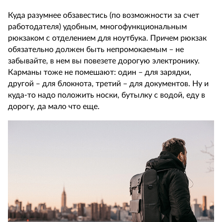
Куда разумнее обзавестись (по возможности за счет
работодателя) удобным, многофункциональным
рюкзаком с отделением для ноутбука. Причем рюкзак
обязательно должен быть непромокаемым – не
забывайте, в нем вы повезете дорогую электронику.
Карманы тоже не помешают: один – для зарядки,
другой – для блокнота, третий – для документов. Ну и
куда-то надо положить носки, бутылку с водой, еду в
дорогу, да мало что еще.