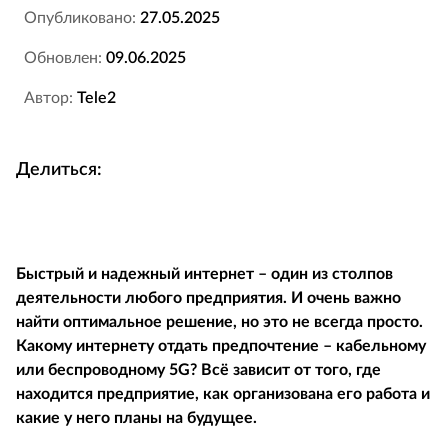
Опубликовано:
27.05.2025
Обновлен:
09.06.2025
Автор:
Tele2
Делиться:
Быстрый и надежный интернет – один из столпов
деятельности любого предприятия. И очень важно
найти оптимальное решение, но это не всегда просто.
Какому интернету отдать предпочтение – кабельному
или беспроводному 5
G
? Всё зависит от того, где
находится предприятие, как организована его работа и
какие у него планы на будущее.