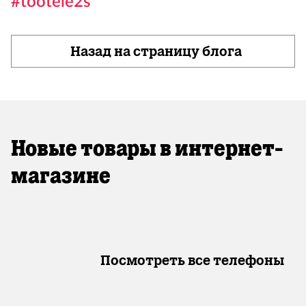
#töötele2s
Назад на страницу блога
Новые товары в интернет-
магазине
Посмотреть все телефоны