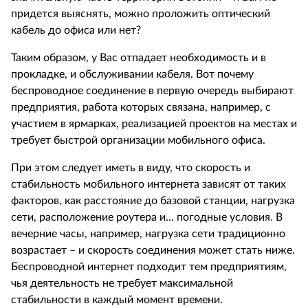
придется выяснять, можно проложить оптический
кабель до офиса или нет?
Таким образом, у Вас отпадает необходимость и в
прокладке, и обслуживании кабеля. Вот почему
беспроводное соединение в первую очередь выбирают
предприятия, работа которых связана, например, с
участием в ярмарках, реализацией проектов на местах и
требует быстрой организации мобильного офиса.
При этом следует иметь в виду, что скорость и
стабильность мобильного интернета зависят от таких
факторов, как расстояние до базовой станции, нагрузка
сети, расположение роутера и… погодные условия. В
вечерние часы, например, нагрузка сети традиционно
возрастает – и скорость соединения может стать ниже.
Беспроводной интернет подходит тем предприятиям,
чья деятельность не требует максимальной
стабильности в каждый момент времени.