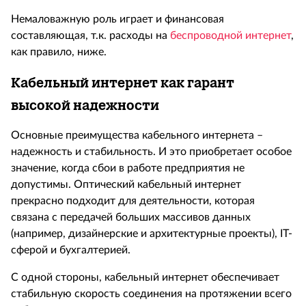
Немаловажную роль играет и финансовая
составляющая, т.к. расходы на
беспроводной интернет
,
как правило, ниже.
Кабельный интернет как гарант
высокой надежности
Основные преимущества кабельного интернета –
надежность и стабильность. И это приобретает особое
значение, когда сбои в работе предприятия не
допустимы. Оптический кабельный интернет
прекрасно подходит для деятельности, которая
связана с передачей больших массивов данных
(например, дизайнерские и архитектурные проекты),
IT
-
сферой и бухгалтерией.
С одной стороны, кабельный интернет обеспечивает
стабильную скорость соединения на протяжении всего