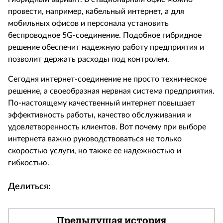
провести, например, кабельный интернет, а для
мобильных офисов и персонала установить
беспроводное 5
G
-соединение. Подобное гибридное
решение обеспечит надежную работу предприятия и
позволит держать расходы под контролем.
Сегодня интернет-соединение не просто техническое
решение, а своеобразная нервная система предприятия.
По-настоящему качественный интернет повышает
эффективность работы, качество обслуживания и
удовлетворенность клиентов. Вот почему при выборе
интернета важно руководствоваться не только
скоростью услуги, но также ее надежностью и
гибкостью.
Делиться:
Предыдущая история