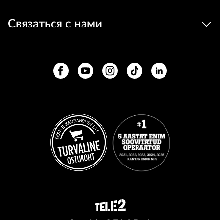
Связаться с нами