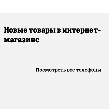
Новые товары в интернет-
магазине
Посмотреть все телефоны