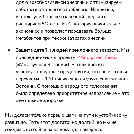
долю возобновляемой энергии и оптимизируем
собственное энергопотребление. Например,
используем больше солнечной энергии и
расширяем 5G-сеть Tele2, которая значительно
экономнее и позволяет передавать больше
мегабайтов при тех же затратах энергии.
Защита детей и людей преклонного возраста
. Мы
присоединились к проекту
«Minu parem Eesti»
(«Моя лучшая Эстония»). В этом проекте
участвуют крупные предприятия, которые готовы
перечислить 100 тысяч евро на улучшение жизни в
Эстонии. С помощью народного голосования
было определено приоритетное направление – это
ментальное здоровье.
Мы делаем только первые шаги на пути к устойчивому
развитию. Путь этот достаточно долгий, но мы не
сойдем с него. Вся наша команда намерена: