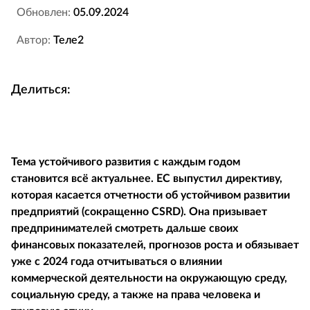
Обновлен:
05.09.2024
Автор:
Теле2
Делиться:
Тема устойчивого развития с каждым годом
становится всё актуальнее. ЕС выпустил директиву,
которая касается отчетности об устойчивом развитии
предприятий (сокращенно
CSRD). Она призывает
предпринимателей смотреть дальше своих
финансовых показателей, прогнозов роста и обязывает
уже с 2024 года отчитываться о влиянии
коммерческой деятельности на окружающую среду,
социальную среду, а также на права человека и