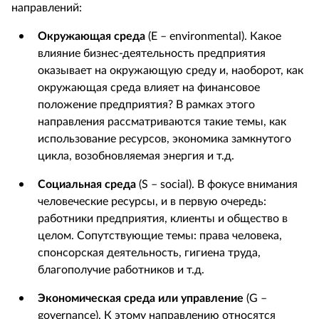
направлений:
Окружающая среда
(E – environmental). Какое
влияние бизнес-деятельность предприятия
оказывает на окружающую среду и, наоборот, как
окружающая среда влияет на финансовое
положение предприятия? В рамках этого
направления рассматриваются такие темы, как
использование ресурсов, экономика замкнутого
цикла, возобновляемая энергия и т.д.
Социальная среда
(S – social). В фокусе внимания
человеческие ресурсы, и в первую очередь:
работники предприятия, клиенты и общество в
целом. Сопутствующие темы: права человека,
спонсорская деятельность, гигиена труда,
благополучие работников и т.д.
Экономическая среда или управление
(G –
governance). К этому направлению относятся