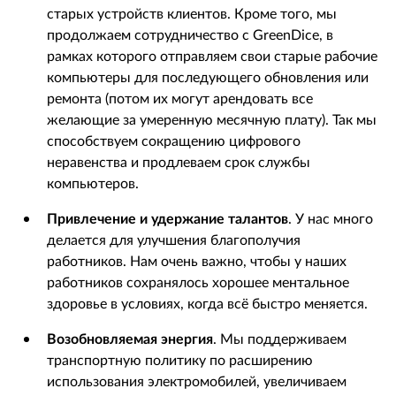
старых устройств клиентов. Кроме того, мы
продолжаем сотрудничество с GreenDice, в
рамках которого отправляем свои старые рабочие
компьютеры для последующего обновления или
ремонта (потом их могут арендовать все
желающие за умеренную месячную плату). Так мы
способствуем сокращению цифрового
неравенства и продлеваем срок службы
компьютеров.
Привлечение и удержание талантов
. У нас много
делается для улучшения благополучия
работников. Нам очень важно, чтобы у наших
работников сохранялось хорошее ментальное
здоровье в условиях, когда всё быстро меняется.
Возобновляемая энергия
. Мы поддерживаем
транспортную политику по расширению
использования электромобилей, увеличиваем