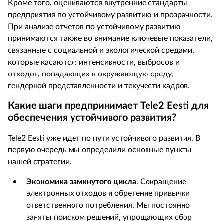
Кроме того, оцениваются внутренние стандарты
предприятия по устойчивому развитию и прозрачности.
При анализе отчетов по устойчивому развитию
принимаются также во внимание ключевые показатели,
связанные с социальной и экологической средами,
которые касаются: интенсивности, выбросов и
отходов, попадающих в окружающую среду,
гендерной представленности и текучести кадров.
Какие шаги предпринимает
Tele2
Eesti для
обеспечения устойчивого развития?
Tele2 Eesti уже идет по пути устойчивого развития. В
первую очередь мы определили основные пункты
нашей стратегии.
Экономика замкнутого цикла
. Сокращение
электронных отходов и обретение привычки
ответственного потребления. Мы постоянно
заняты поиском решений, упрощающих сбор