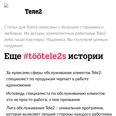
Теле2
Статьи для блога написаны с большим старанием и
любовью. Их авторы: компетентные работники Tele2
либо наши партнеры. Надеемся, Вы получили ценные
сведения!
Еще
#töötele2s
истории
За кулисами сферы обслуживания клиентов Tele2:
специалист по продажам черпает в работе
вдохновение
Исповедь специалиста по обслуживанию клиентов:
это не просто работа, а мое призвание
Лига обслуживания Tele2 – уникальная программа,
которая выявляет лучшие стороны каждого работника