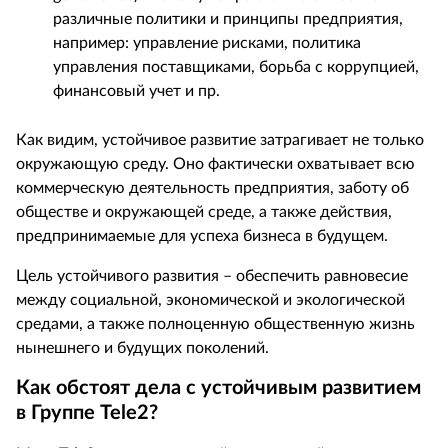
различные политики и принципы предприятия,
например: управление рисками, политика
управления поставщиками, борьба с коррупцией,
финансовый учет и пр.
Как видим, устойчивое развитие затрагивает не только
окружающую среду. Оно фактически охватывает всю
коммерческую деятельность предприятия, заботу об
обществе и окружающей среде, а также действия,
предпринимаемые для успеха бизнеса в будущем.
Цель устойчивого развития – обеспечить равновесие
между социальной, экономической и экологической
средами, а также полноценную общественную жизнь
нынешнего и будущих поколений.
Как обстоят дела с устойчивым развитием
в Группе
Tele2?