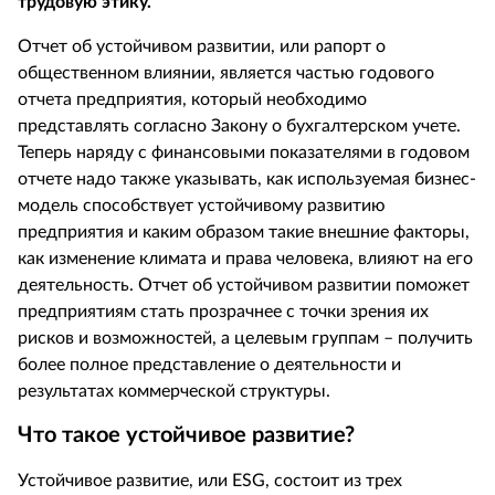
трудовую этику.
Отчет об устойчивом развитии, или рапорт о
общественном влиянии, является частью годового
отчета предприятия, который необходимо
представлять согласно Закону о бухгалтерском учете.
Теперь наряду с финансовыми показателями в годовом
отчете надо также указывать, как используемая бизнес-
модель способствует устойчивому развитию
предприятия и каким образом такие внешние факторы,
как изменение климата и права человека, влияют на его
деятельность. Отчет об устойчивом развитии поможет
предприятиям стать прозрачнее с точки зрения их
рисков и возможностей, а целевым группам – получить
более полное представление о деятельности и
результатах коммерческой структуры.
Что такое устойчивое развитие?
Устойчивое развитие, или ESG, состоит из трех