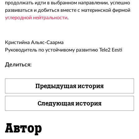
продолжать идти в выбранном направлении, успешно
развиваться и добиться вместе с материнской фирмой
углеродной нейтральности
.
Кристийна Альяс-Саарма
Руководитель по устойчивому развитию Tele2 Eesti
Делиться:
Предыдущая история
Следующая история
Автор