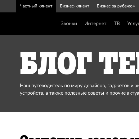
Частный клиент
Бизнес-клиент
Бизнес за рубежом
Звонки
Интернет
ТВ
Услу
Блог Te
Наш путеводитель по миру девайсов, гаджетов и а
устройств, а также полезные советы и прочие акту