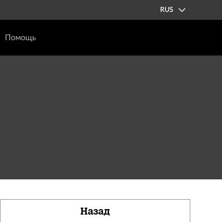
RUS
Помощь
Назад