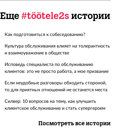
Еще
#töötele2s
истории
Как подготовиться к собеседованию?
Культура обслуживания влияет на толерантность
и взаимоуважение в обществе
Исповедь специалиста по обслуживанию
клиентов: это не просто работа, а мое призвание
Если неудобные разговоры обходить стороной,
то для приятных отношений не останется места
Силвер: 10 вопросов на тему, как улучшить
клиентское обслуживание и стать супергероем
Посмотреть все истории