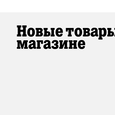
Новые товары
магазине