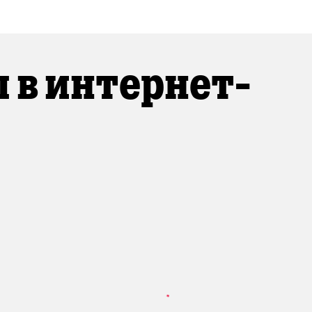
 в интернет-