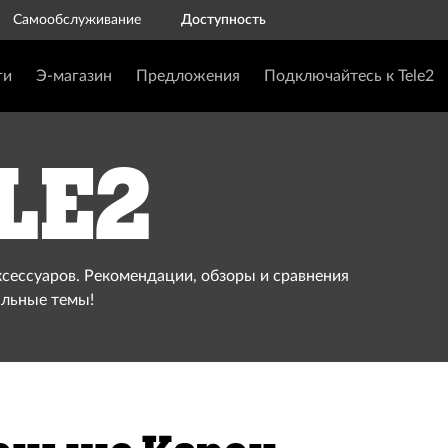
Самообслуживание
Доступность
ги
Э-магазин
Предложения
Подключайтесь к Tele2
le2
ксессуаров. Рекомендации, обзоры и сравнения
альные темы!