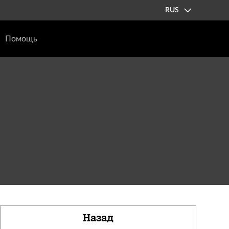
RUS
Помощь
Назад