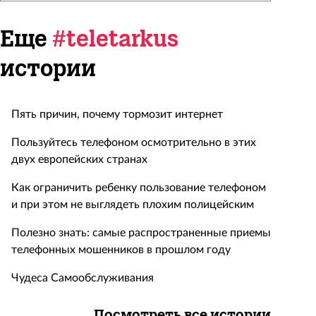
Еще
#teletarkus
истории
Пять причин, почему тормозит интернет
Пользуйтесь телефоном осмотрительно в этих
двух европейских странах
Как ограничить ребенку пользование телефоном
и при этом не выглядеть плохим полицейским
Полезно знать: самые распространенные приемы
телефонных мошенников в прошлом году
Чудеса Самообслуживания
Посмотреть все истории