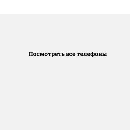
Посмотреть все телефоны