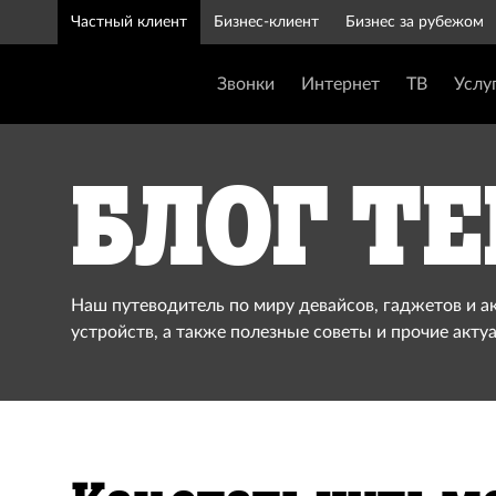
Частный клиент
Бизнес-клиент
Бизнес за рубежом
Звонки
Интернет
ТВ
Услу
Блог Te
Наш путеводитель по миру девайсов, гаджетов и а
устройств, а также полезные советы и прочие акту