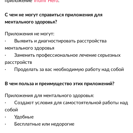
приложение
Triumf Hero
.
С чем не могут справиться приложения для
ментального здоровья?
Приложения не могут:
· Выявить и диагностировать расстройства
ментального здоровья
· Заменить профессиональное лечение серьезных
расстройств
· Проделать за вас необходимую работу над собой
В чем польза и преимущество этих приложений?
Приложения для ментального здоровья:
· Создают условия для самостоятельной работы над
собой
· Удобные
· Бесплатные или недорогие