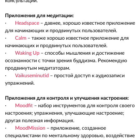
консультации.
Приложения для медитации:
·
Headspace
– давнее, хорошо известное приложение
для начинающих и продвинутых пользователей.
·
Calm
– также хорошо известное приложение для
начинающих и продвинутых пользователей.
·
Waking Up
– способы мышления и достижение
осознанности с точки зрения буддизма. Рекомендую
продвинутым медитаторам.
·
Vaikuseminutid
– простой доступ к аудиозаписи
упражнений.
Приложения для контроля и улучшения настроения:
·
Moodfit
– набор инструментов для контроля своего
настроения; упражнения, улучшающие настроение;
другая полезная информация.
·
MoodMission
– приложение, созданное
специалистами по ментальному здоровью, воздействие