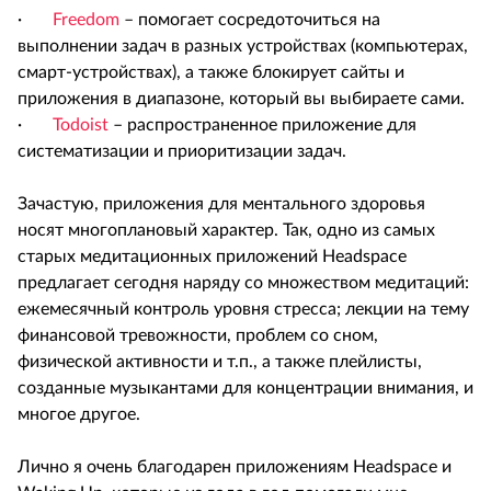
·
Freedom
– помогает сосредоточиться на
выполнении задач в разных устройствах (компьютерах,
смарт-устройствах), а также блокирует сайты и
приложения в диапазоне, который вы выбираете сами.
·
Todoist
– распространенное приложение для
систематизации и приоритизации задач.
Зачастую, приложения для ментального здоровья
носят многоплановый характер. Так, одно из самых
старых медитационных приложений Headspace
предлагает сегодня наряду со множеством медитаций:
ежемесячный контроль уровня стресса; лекции на тему
финансовой тревожности, проблем со сном,
физической активности и т.п., а также плейлисты,
созданные музыкантами для концентрации внимания, и
многое другое.
Лично я очень благодарен приложениям Headspace и