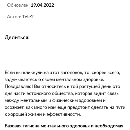
Обновлен:
19.04.2022
Автор:
Tele2
Делиться:
Если вы кликнули на этот заголовок, то, скорее всего,
задумываетесь о своем ментальном здоровье.
Поздравляю! Вы относитесь к той растущей день ото
дня части эстонского общества, которая видит связь
между ментальным и физическим здоровьем и
осознает, как много нам еще предстоит сделать на пути
к хорошей жизни и эффективности.
Базовая гигиена ментального здоровья и необходимая