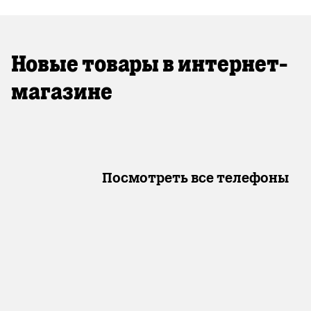
Новые товары в интернет-
магазине
Посмотреть все телефоны