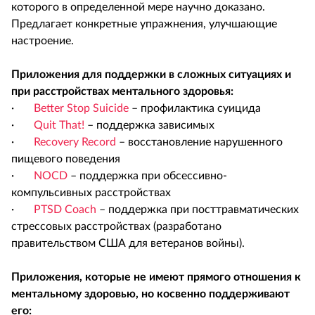
которого в определенной мере научно доказано.
Предлагает конкретные упражнения, улучшающие
настроение.
Приложения для поддержки в сложных ситуациях и
при расстройствах ментального здоровья:
·
Better Stop Suicide
– профилактика суицида
·
Quit That!
– поддержка зависимых
·
Recovery Record
– восстановление нарушенного
пищевого поведения
·
NOCD
– поддержка при обсессивно-
компульсивных расстройствах
·
PTSD Coach
– поддержка при посттравматических
стрессовых расстройствах (разработано
правительством США для ветеранов войны).
Приложения, которые не имеют прямого отношения к
ментальному здоровью, но косвенно поддерживают
его: