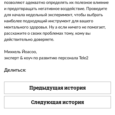
позволяют адекватно определять их полезное влияние
и предотвращать негативное воздействие. Проведите
для начала недельный эксперимент, чтобы выбрать
наиболее подходящий инструмент для вашего
ментального здоровья. Ну а если ничего не помогает,
расскажите о своих проблемах тому, кому вы
действительно доверяете.
Михкель Йоасоо,
эксперт & коуч по развитию персонала Tele2
Делиться:
Предыдущая история
Следующая история