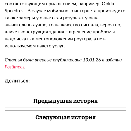
соответствующим приложением, например, Ookla
Speedtest. В случае мобильного интернета произведите
также замеры у окна: если результат у окна
значительно лучше, то на качество сигнала, вероятно,
влияет конструкция здания – и решение проблемы
надо искать в местоположении роутера, а не в
используемом пакете услуг.
Статья была впервые опубликована 13.01.26 в издании
Postimees
.
Делиться:
Предыдущая история
Следующая история