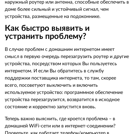
наружный роутер или антенна, способные обеспечить в
доме более сильный и устойчивый сигнал, чем
устройства, размещенные на подоконнике.
Как быстро выявить и
устранить проблему?
В случае проблем с домашним интернетом имеет
смысл в первую очередь перезагрузить роутер и другие
устройства, посредством которых Вы пользуетесь
интернетом. И если Вы обратитесь в службу
поддержки поставщика интернета, то там, скорее
всего, посоветуют выключить и включить
используемое устройство: программное обеспечение
устройства перезагрузится, возвратится в исходное
состояние и корректно запустится вновь.
Теперь важно выяснить, где кроется проблема – в
домашней WiFi-сети или в интернет-соединении?
Проверьте, как работает телефон/компьютер в