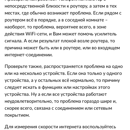
непосредственной близости к роутеру, а затем в тех
местах, где обычно возникает проблема. Если рядом с
роутером всё в порядке, а в соседней комнате –
наоборот, то проблема, вероятнее всего, в зоне
действия WiFi-сети, и Вам может помочь усилитель
сигнала. А если результат плохой возле роутера, то
причина может быть или в роутере, или во входящем
интернет-соединении.
Проверьте также, распространяется проблема на одно
или на несколько устройств. Если она только у одного
устройства, а у остальных всё нормально, то причину
следует искать в функциях или настройках этого
устройства. Ну а если все устройства работают
неудовлетворительно, то проблема гораздо шире и,
скорее всего, связана с соединением или сетевым
покрытием.
Для измерения скорости интернета воспользуйтесь