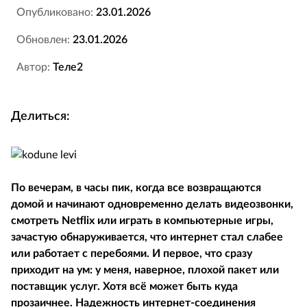
Опубликовано:
23.01.2026
Обновлен:
23.01.2026
Автор:
Теле2
Делиться:
По вечерам, в часы пик, когда все возвращаются
домой и начинают одновременно делать видеозвонки,
смотреть Netflix или играть в компьютерные игры,
зачастую обнаруживается, что интернет стал слабее
или работает с перебоями. И первое, что сразу
приходит на ум: у меня, наверное, плохой пакет или
поставщик услуг. Хотя всё может быть куда
прозаичнее. Надежность интернет-соединения