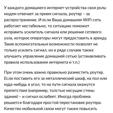
У каждого домашнего интернет-устройства своя роль:
модем отвечает за прием сигнала, роутер – за
распространение. И если Ваша домашняя WiFi-сеть
работает нестабильно, то ситуацию поможет
исправить усилитель сигнала или решение сетевого
узла, которое операторы могут предоставить в аренду.
Такие вспомогательные возможности позволят не
только усилить сигнал, но в ряде случаев также
улучшить управление домашней сетью (устанавливать
правила использования интернета и т.п.)
При этом очень важно правильно разместить роутер.
Если поставить его за металлический шкаф, на пол или
куда-нибудь в угол, то на пути сигнала окажутся
препятствия (например, толстые несущие стены
здания) – и сигнал ослабеет. Иногда проблема
решается благодаря простой перестановке роутера.
Качество мобильной связи могут также повысить