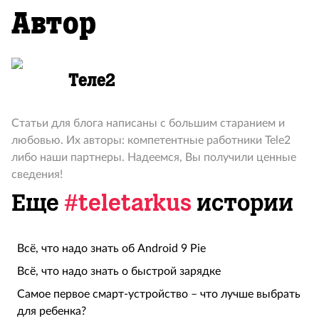
Автор
Теле2
Статьи для блога написаны с большим старанием и
любовью. Их авторы: компетентные работники Tele2
либо наши партнеры. Надеемся, Вы получили ценные
сведения!
Еще
#teletarkus
истории
Всё, что надо знать об Android 9 Pie
Всё, что надо знать о быстрой зарядке
Самое первое смарт-устройство – что лучше выбрать
для ребенка?