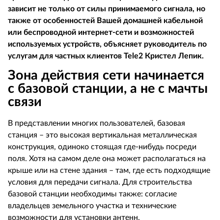
зависит не только от силы принимаемого сигнала, но
также от особенностей Вашей домашней кабельной
или беспроводной интернет-сети и возможностей
используемых устройств, объясняет руководитель по
услугам для частных клиентов Tele2 Кристел Лепик.
Зона действия сети начинается
с базовой станции, а не с мачты
связи
В представлении многих пользователей, базовая
станция – это высокая вертикальная металлическая
конструкция, одиноко стоящая где-нибудь посреди
поля. Хотя на самом деле она может располагаться на
крыше или на стене здания – там, где есть подходящие
условия для передачи сигнала. Для строительства
базовой станции необходимы также: согласие
владельцев земельного участка и технические
возможности для установки антенн.