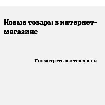
Новые товары в интернет-
магазине
Посмотреть все телефоны