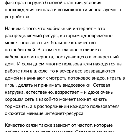
фактора: нагрузка базовой станции, условия
прохождения сигнала и возможности используемого
устройства.
Начнем с того, что мобильный интернет – это
распределяемый ресурс, которым одновременно
может пользоваться большое количество
потребителей. В этом его главное отличие от
кабельного интернета, поступающего в конкретный
дом.
И если днем многие пользователи находятся на
работе или в школе, то к вечеру все возвращаются
домой и начинают смотреть потоковое видео, играть в
игры, делать и принимать видеозвонки. Сетевая
нагрузка, естественно, возрастает – и даже очень
хорошая сеть в какой-то момент может начать
тормозить, а в распоряжении каждого пользователя
окажется меньше интернет-ресурса.
Качество связи также зависит от частот, которые