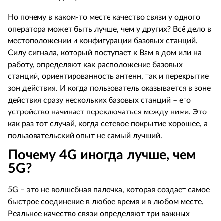
Но почему в каком-то месте качество связи у одного
оператора может быть лучше, чем у других? Всё дело в
местоположении и конфигурации базовых станций.
Силу сигнала, который поступает к Вам в дом или на
работу, определяют как расположение базовых
станций, ориентированность антенн, так и перекрытие
зон действия. И когда пользователь оказывается в зоне
действия сразу нескольких базовых станций – его
устройство начинает переключаться между ними. Это
как раз тот случай, когда сетевое покрытие хорошее, а
пользовательский опыт не самый лучший.
Почему 4G иногда лучше, чем
5G?
5G – это не волшебная палочка, которая создает самое
быстрое соединение в любое время и в любом месте.
Реальное качество связи определяют три важных