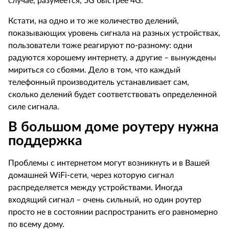
случае, разумеется, 5G быстрее 4G.
Кстати, на одно и то же количество делений,
показывающих уровень сигнала на разных устройствах,
пользователи тоже реагируют по-разному: одни
радуются хорошему интернету, а другие – вынуждены
мириться со сбоями. Дело в том, что каждый
телефонный производитель устанавливает сам,
сколько делений будет соответствовать определенной
силе сигнала.
В большом доме роутеру нужна
поддержка
Проблемы с интернетом могут возникнуть и в Вашей
домашней WiFi-сети, через которую сигнал
распределяется между устройствами. Иногда
входящий сигнал – очень сильный, но один роутер
просто не в состоянии распространить его равномерно
по всему дому.