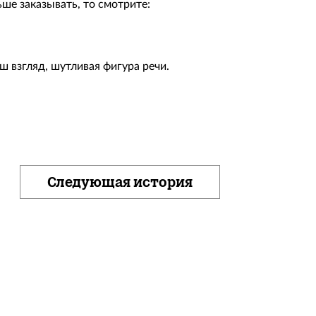
ьше заказывать, то смотрите:
ш взгляд, шутливая фигура речи.
Следующая история