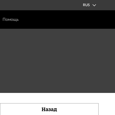
RUS
Помощь
Назад