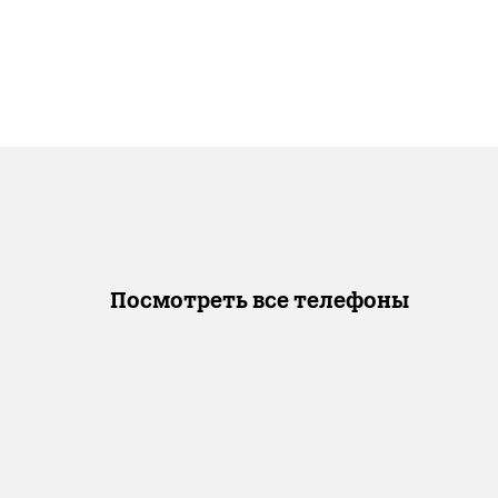
Посмотреть все телефоны