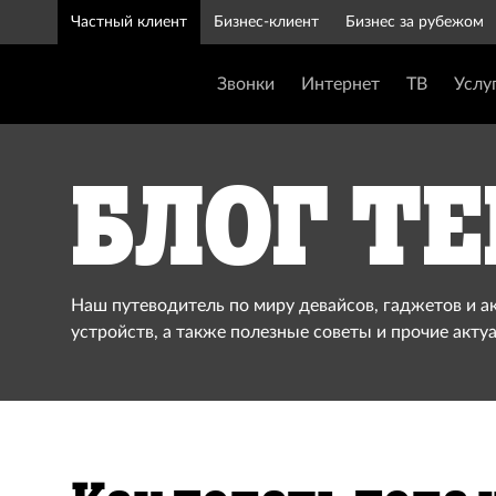
Частный клиент
Бизнес-клиент
Бизнес за рубежом
Звонки
Интернет
ТВ
Услу
Блог Te
Наш путеводитель по миру девайсов, гаджетов и а
устройств, а также полезные советы и прочие акту