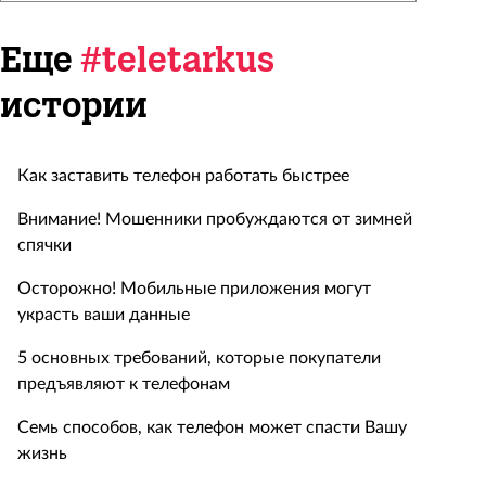
Еще
#teletarkus
истории
Как заставить телефон работать быстрее
Внимание! Мошенники пробуждаются от зимней
спячки
Осторожно! Мобильные приложения могут
украсть ваши данные
5 основных требований, которые покупатели
предъявляют к телефонам
Семь способов, как телефон может спасти Вашу
жизнь