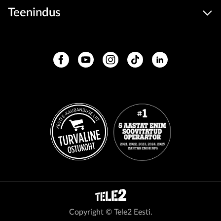
Teenindus
Copyright © Tele2 Eesti.