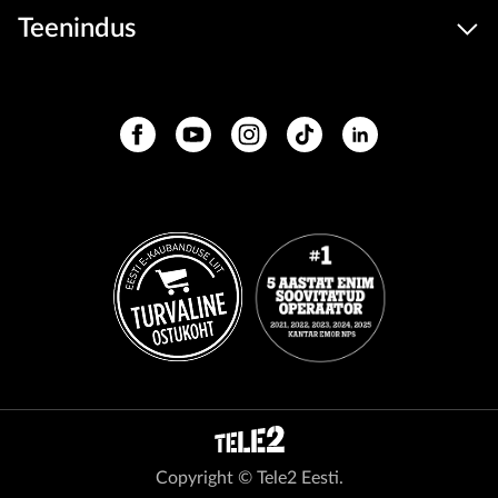
Teenindus
Copyright © Tele2 Eesti.