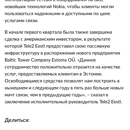
новейших технологий Nokia, чтобы клиенты могли
пользоваться надежными и доступными по цене
услугами связи.
В начале первого квартала была также завершена
сделка с американским инвестором, в результате
которой Tele2 Eesti предоставил свою пассивную
инфраструктуру в распоряжение нового предприятия
Baltic Tower Company Estonia OÜ. «Данное
сотрудничество положительно отразится на качестве
услуг, предоставляемых клиентам в Эстонии.
Освободившиеся средства позволят нам построить в
нынешнем и следующем году в пять раз больше новых
мачт связи, чем в предыдущие годы», – сказал в
заключение исполнительный руководитель Tele2 Eesti.
Делиться: