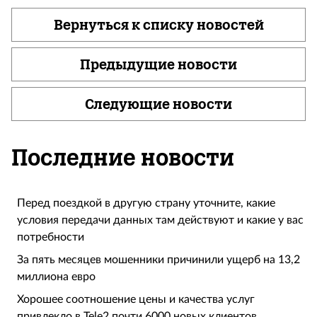
Вернуться к списку новостей
Предыдущие новости
Следующие новости
Последние новости
Перед поездкой в другую страну уточните, какие
условия передачи данных там действуют и какие у вас
потребности
За пять месяцев мошенники причинили ущерб на 13,2
миллиона евро
Хорошее соотношение цены и качества услуг
привлекло в Tele2 почти 6000 новых клиентов