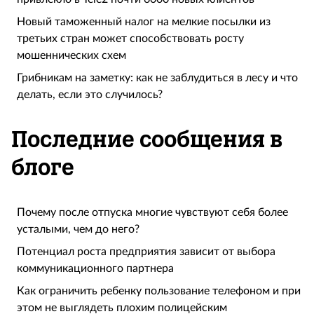
Новый таможенный налог на мелкие посылки из
третьих стран может способствовать росту
мошеннических схем
Грибникам на заметку: как не заблудиться в лесу и что
делать, если это случилось?
Последние сообщения в
блоге
Почему после отпуска многие чувствуют себя более
усталыми, чем до него?
Потенциал роста предприятия зависит от выбора
коммуникационного партнера
Как ограничить ребенку пользование телефоном и при
этом не выглядеть плохим полицейским