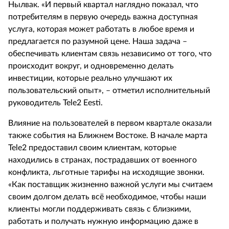
Нылвак. «И первый квартал наглядно показал, что
потребителям в первую очередь важна доступная
услуга, которая может работать в любое время и
предлагается по разумной цене. Наша задача –
обеспечивать клиентам связь независимо от того, что
происходит вокруг, и одновременно делать
инвестиции, которые реально улучшают их
пользовательский опыт», – отметил исполнительный
руководитель Tele2 Eesti.
Влияние на пользователей в первом квартале оказали
также события на Ближнем Востоке. В начале марта
Tele2 предоставил своим клиентам, которые
находились в странах, пострадавших от военного
конфликта, льготные тарифы на исходящие звонки.
«Как поставщик жизненно важной услуги мы считаем
своим долгом делать всё необходимое, чтобы наши
клиенты могли поддерживать связь с близкими,
работать и получать нужную информацию даже в