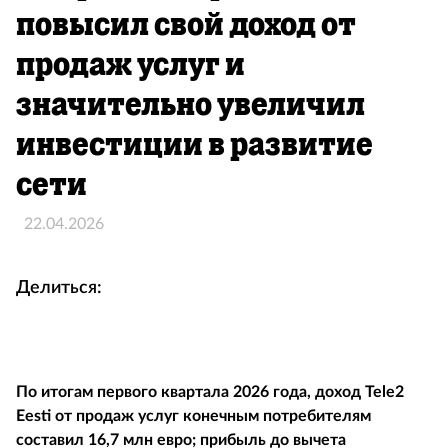
повысил свой доход от
продаж услуг и
значительно увеличил
инвестиции в развитие
сети
22.04.2026
Делиться:
По итогам первого квартала 2026 года, доход Tele2
Eesti от продаж услуг конечным потребителям
составил 16,7 млн ​​евро; прибыль до вычета