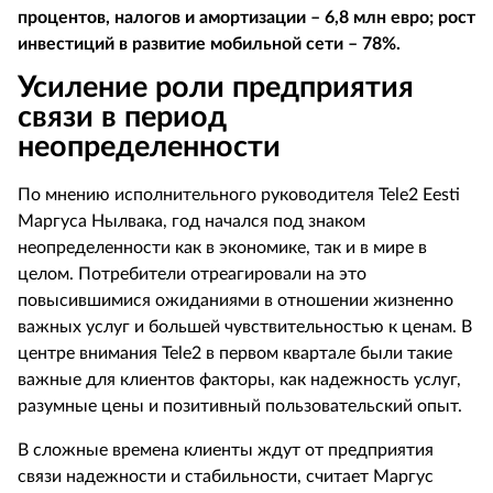
процентов, налогов и амортизации – 6,8 млн евро; рост
инвестиций в развитие мобильной сети – 78%.
Усиление роли предприятия
связи в период
неопределенности
По мнению исполнительного руководителя Tele2 Eesti
Маргуса Нылвака, год начался под знаком
неопределенности как в экономике, так и в мире в
целом. Потребители отреагировали на это
повысившимися ожиданиями в отношении жизненно
важных услуг и большей чувствительностью к ценам. В
центре внимания Tele2 в первом квартале были такие
важные для клиентов факторы, как надежность услуг,
разумные цены и позитивный пользовательский опыт.
В сложные времена клиенты ждут от предприятия
связи надежности и стабильности, считает Маргус