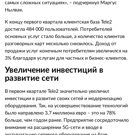
самых сложных ситуациях», – подчеркнул Маргус
Нылвак.
К концу первого квартала клиентская база Tele2
достигла 484 000 пользователей. Потребителей
основных услуг стало больше, а количество клиентов
разговорных карт несколько снизилось. Доход от
продажи услуг конечным потребителям увеличился на
3% благодаря услугам для частных и бизнес-клиентов.
Увеличение инвестиций в
развитие сети
В первом квартале Tele2 значительно увеличил
инвестиции в развитие своих сетей и модернизацию
оборудования. Так, на усовершенствование технологий
было направлено 3,7 миллиона евро – это на 78%
больше, чем годом ранее. Предприятие сосредоточило
внимание на расширении 5G-сети и вводе в
эксплуатацию сетевого оборудования на базе