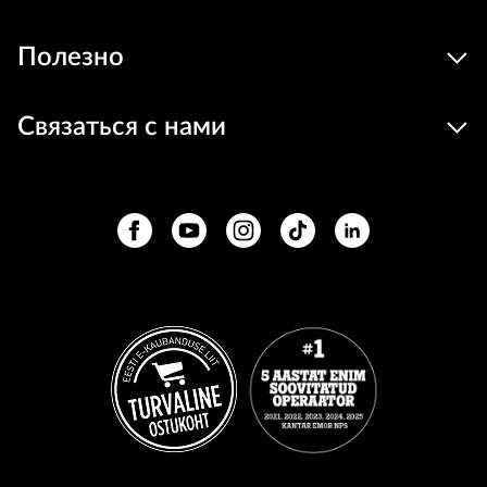
Полезно
Связаться с нами