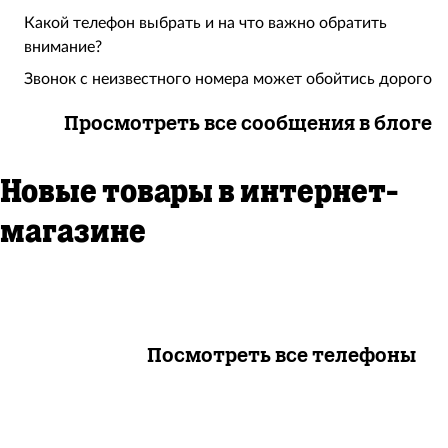
Какой телефон выбрать и на что важно обратить
внимание?
Звонок с неизвестного номера может обойтись дорого
Просмотреть все сообщения в блоге
Новые товары в интернет-
магазине
Посмотреть все телефоны