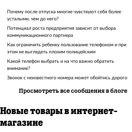
Почему после отпуска многие чувствуют себя более
усталыми, чем до него?
Потенциал роста предприятия зависит от выбора
коммуникационного партнера
Как ограничить ребенку пользование телефоном и при
этом не выглядеть плохим полицейским
Какой телефон выбрать и на что важно обратить
внимание?
Звонок с неизвестного номера может обойтись дорого
Просмотреть все сообщения в блоге
Новые товары в интернет-
магазине