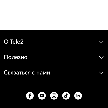
О Tele2
Полезно
Связаться с нами