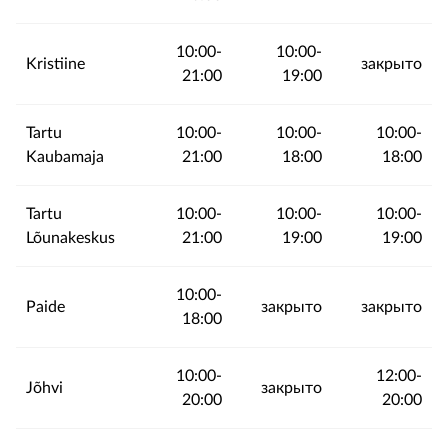
10:00-
10:00-
Kristiine
закрыто
21:00
19:00
Tartu
10:00-
10:00-
10:00-
Kaubamaja
21:00
18:00
18:00
Tartu
10:00-
10:00-
10:00-
Lõunakeskus
21:00
19:00
19:00
10:00-
Paide
закрыто
закрыто
18:00
10:00-
12:00-
Jõhvi
закрыто
20:00
20:00