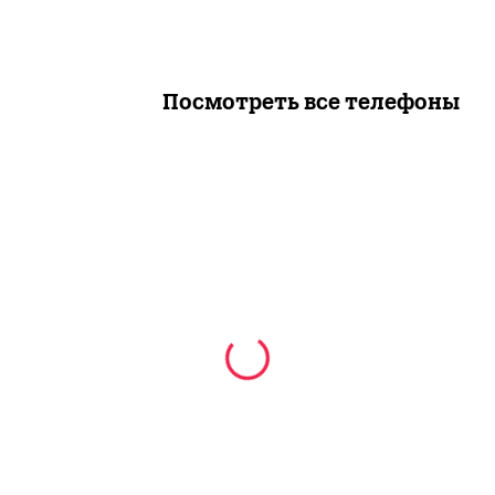
Посмотреть все телефоны