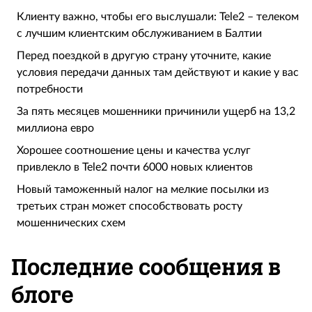
Клиенту важно, чтобы его выслушали: Tele2 – телеком
с лучшим клиентским обслуживанием в Балтии
Перед поездкой в другую страну уточните, какие
условия передачи данных там действуют и какие у вас
потребности
За пять месяцев мошенники причинили ущерб на 13,2
миллиона евро
Хорошее соотношение цены и качества услуг
привлекло в Tele2 почти 6000 новых клиентов
Новый таможенный налог на мелкие посылки из
третьих стран может способствовать росту
мошеннических схем
Последние сообщения в
блоге