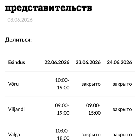
представительств
08.06.2026
Делиться:
Esindus
22.06.2026
23.06.2026
24.06.2026
10:00-
Võru
закрыто
закрыто
19:00
09:00-
09:00-
Viljandi
закрыто
19:00
15:00
10:00-
Valga
закрыто
закрыто
18:00