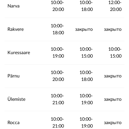
10:00-
10:00-
12:00-
Narva
20:00
18:00
20:00
10:00-
Rakvere
закрыто
закрыто
18:00
10:00-
10:00-
10:00-
Kuressaare
19:00
15:00
15:00
10:00-
10:00-
Pärnu
закрыто
20:00
18:00
10:00-
10:00-
Ülemiste
закрыто
21:00
19:00
10:00-
10:00-
Rocca
закрыто
21:00
19:00