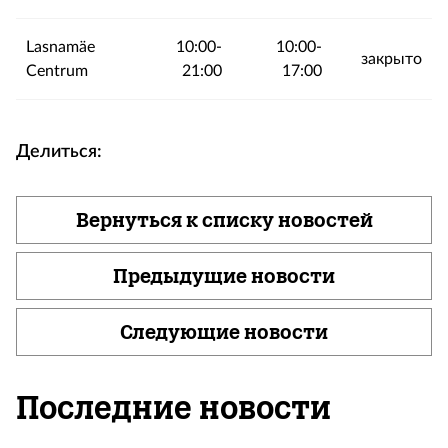
Lasnamäe
10:00-
10:00-
закрыто
Centrum
21:00
17:00
Делиться:
Вернуться к списку новостей
Предыдущие новости
Следующие новости
Последние новости