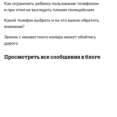
Как ограничить ребенку пользование телефоном
и при этом не выглядеть плохим полицейским
Какой телефон выбрать и на что важно обратить
внимание?
Звонок с неизвестного номера может обойтись
дорого
Просмотреть все сообщения в блоге