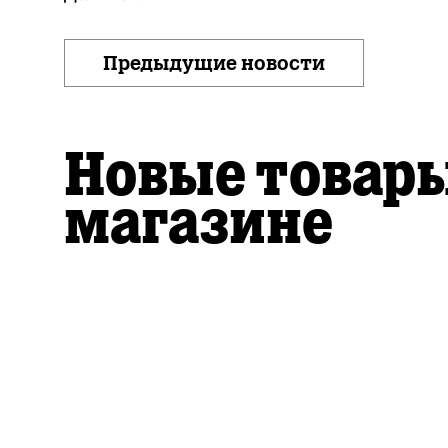
Предыдущие новости
Новые товары
магазине