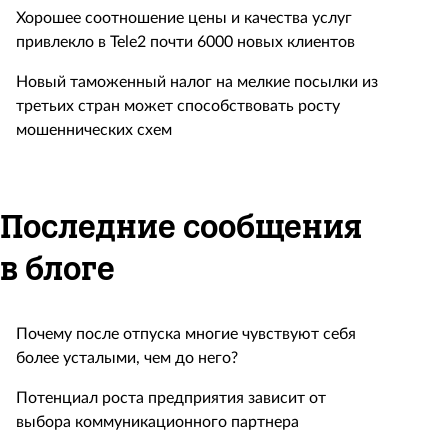
Хорошее соотношение цены и качества услуг
привлекло в Tele2 почти 6000 новых клиентов
Новый таможенный налог на мелкие посылки из
третьих стран может способствовать росту
мошеннических схем
Последние сообщения
в блоге
Почему после отпуска многие чувствуют себя
более усталыми, чем до него?
Потенциал роста предприятия зависит от
выбора коммуникационного партнера