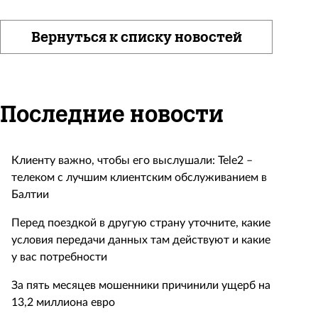
Вернуться к списку новостей
Последние новости
Клиенту важно, чтобы его выслушали: Tele2 –
телеком с лучшим клиентским обслуживанием в
Балтии
Перед поездкой в другую страну уточните, какие
условия передачи данных там действуют и какие
у вас потребности
За пять месяцев мошенники причинили ущерб на
13,2 миллиона евро