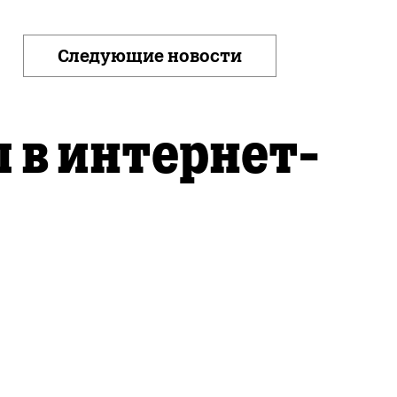
Следующие новости
 в интернет-