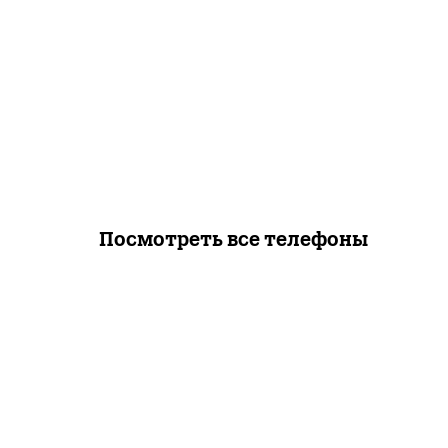
Посмотреть все телефоны