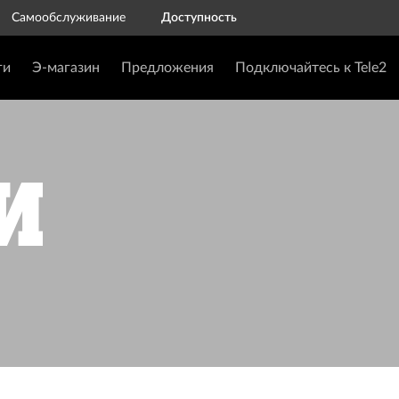
Самообслуживание
Доступность
ги
Э-магазин
Предложения
Подключайтесь к Tele2
и