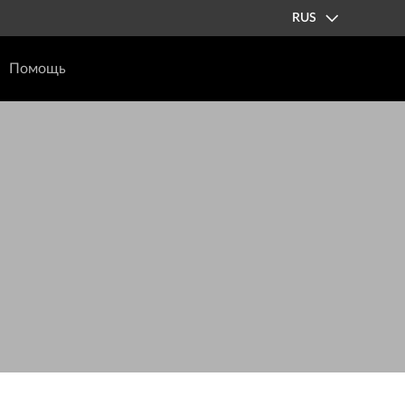
RUS
Помощь