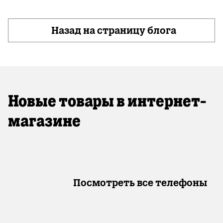
Назад на страницу блога
Новые товары в интернет-
магазине
Посмотреть все телефоны