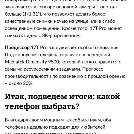
заключается в сенсоре основной камеры – он стал
больше (1/1,31“), что позволяет делать более
качественные снимки ночью на улице или в слабо
освещенном помещении. Кроме того, 17T Pro может
снимать видео с 8K-разрешением.
Процессор
17T Pro заслуживает особого внимания.
Под корпусом телефона скрывается передовой
Mediatek Dimensity 9500, который легко справится с
самыми ресурсоемкими задачами. Прогресс
производительности по сравнению с прошлой осенью
– около 20%!
Итак, подведем итоги: какой
телефон выбрать?
Благодаря своим мощным телеобъективам, оба
телефона идеально подходят для любителей