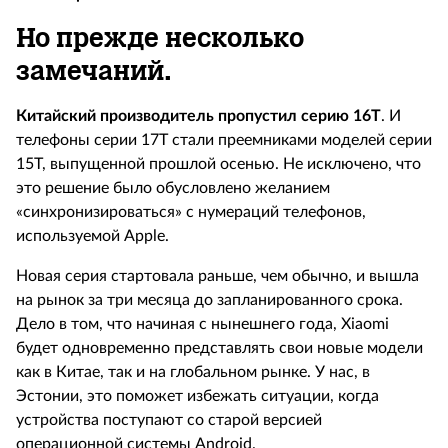
Но прежде несколько
замечаний.
Китайский производитель пропустил серию 16Т
. И
телефоны серии 17T стали преемниками моделей серии
15T, выпущенной прошлой осенью. Не исключено, что
это решение было обусловлено желанием
«синхронизироваться» с нумераций телефонов,
используемой Apple.
Новая серия стартовала раньше, чем обычно, и вышла
на рынок за три месяца до запланированного срока.
Дело в том, что начиная с нынешнего года, Xiaomi
будет одновременно представлять свои новые модели
как в Китае, так и на глобальном рынке. У нас, в
Эстонии, это поможет избежать ситуации, когда
устройства поступают со старой версией
операционной системы Android.