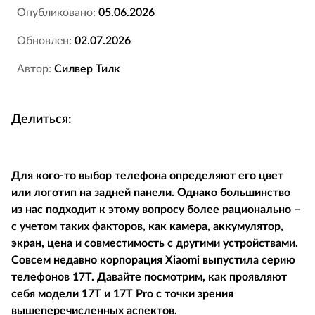
Опубликовано:
05.06.2026
Обновлен:
02.07.2026
Автор:
Силвер Тилк
Делиться:
Для кого-то выбор телефона определяют его цвет
или логотип на задней панели. Однако большинство
из нас подходит к этому вопросу более рационально –
с учетом таких факторов, как камера, аккумулятор,
экран, цена и совместимость с другими устройствами.
Совсем недавно корпорация Xiaomi выпустила серию
телефонов 17T. Давайте посмотрим, как проявляют
себя модели 17T и 17T Pro с точки зрения
вышеперечисленных аспектов.