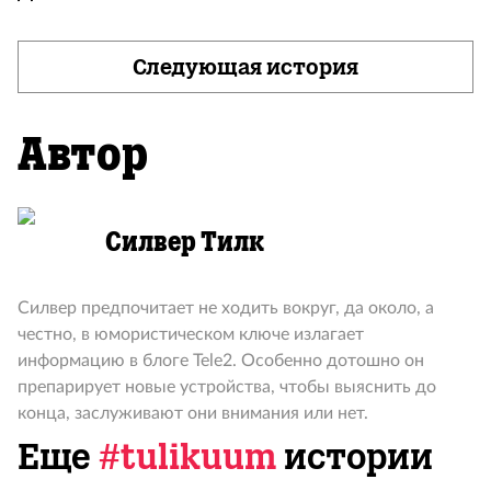
Следующая история
Автор
Силвер Тилк
Силвер предпочитает не ходить вокруг, да около, а
честно, в юмористическом ключе излагает
информацию в блоге Tele2. Особенно дотошно он
препарирует новые устройства, чтобы выяснить до
конца, заслуживают они внимания или нет.
Еще
#tulikuum
истории