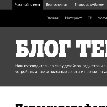
Частный клиент
Бизнес-клиент
Бизнес за рубежом
Звонки
Интернет
ТВ
Услу
Блог Te
Наш путеводитель по миру девайсов, гаджетов и а
устройств, а также полезные советы и прочие акту