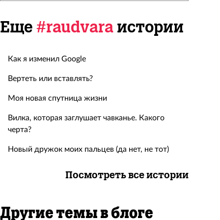
Еще
#raudvara
истории
Как я изменил Google
Вертеть или вставлять?
Моя новая спутница жизни
Вилка, которая заглушает чавканье. Какого
черта?
Новый дружок моих пальцев (да нет, не тот)
Посмотреть все истории
Другие темы в блоге