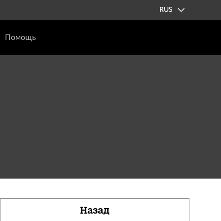
RUS
Помощь
Назад