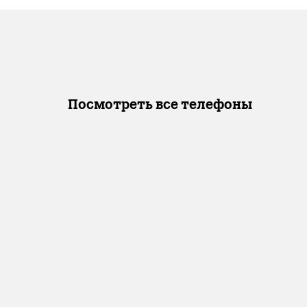
Посмотреть все телефоны