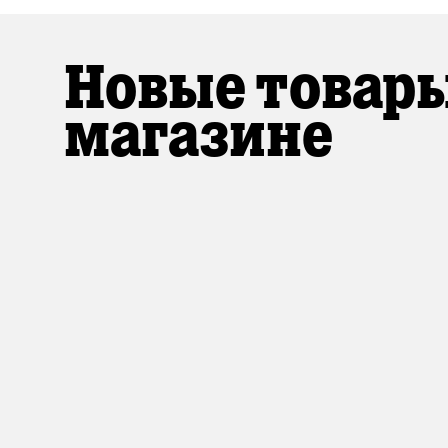
Новые товары
магазине