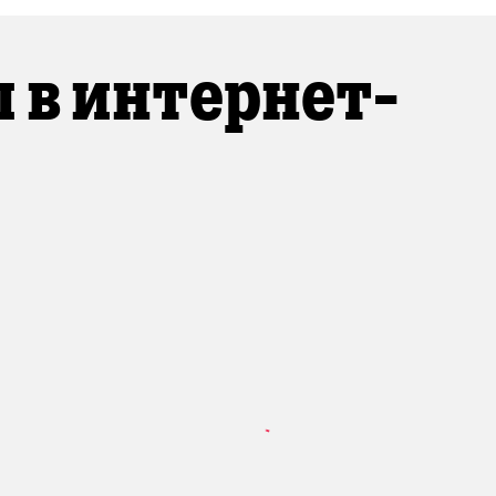
 в интернет-